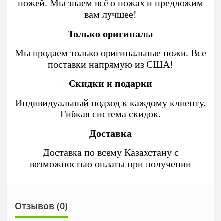
ножей. Мы знаем всё о ножах и предложим
вам лучшее!
Только оригиналы
Мы продаем только оригинальные ножи. Все
поставки напрямую из США!
Скидки и подарки
Индивидуальный подход к каждому клиенту.
Гибкая система скидок.
Доставка
Доставка по всему Казахстану с
возможностью оплаты при получении
Отзывов (0)