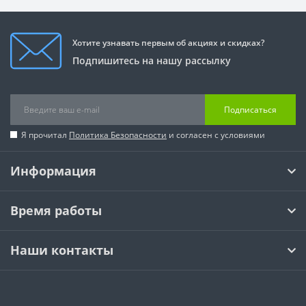
Хотите узнавать первым об акциях и скидках?
Подпишитесь на нашу рассылку
Подписаться
Я прочитал
Политика Безопасности
и согласен с условиями
Информация
Время работы
Наши контакты