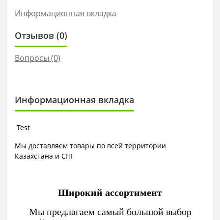
Информационная вкладка
Отзывов (0)
Вопросы
(0)
Информационная вкладка
Test
Мы доставляем товары по всей территории
Казахстана и СНГ
Широкий ассортимент
Мы предлагаем самый большой выбор