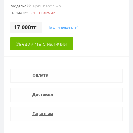
Модель:
kk_apex_nabor_wb
Наличие:
Нет в наличии
17 000тг.
Нашли дешевле?
Уведомить о наличии
Оплата
Доставка
Гарантии