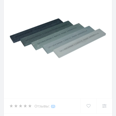
Отзывы:
(0)