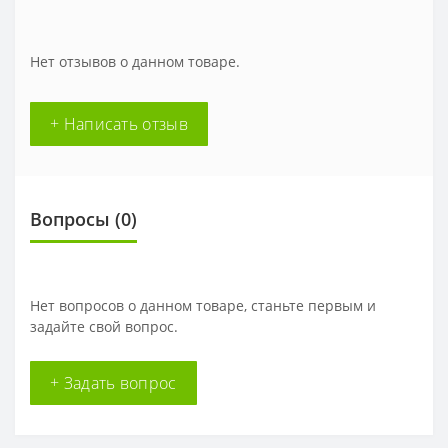
Нет отзывов о данном товаре.
+ Написать отзыв
Вопросы
(0)
Нет вопросов о данном товаре, станьте первым и
задайте свой вопрос.
+ Задать вопрос