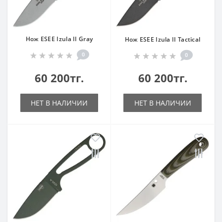
Нож ESEE Izula II Gray
Нож ESEE Izula II Tactical
0
0
60 200тг.
60 200тг.
НЕТ В НАЛИЧИИ
НЕТ В НАЛИЧИИ