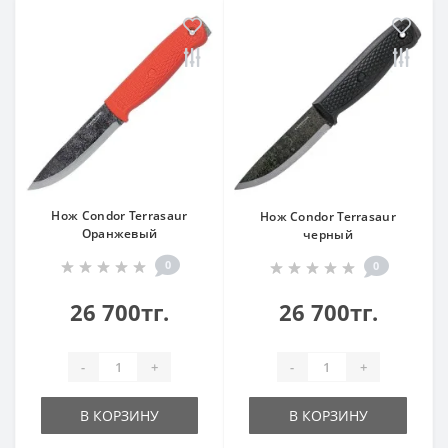
Нож Condor Terrasaur
Нож Condor Terrasaur
Оранжевый
черный
0
0
26 700тг.
26 700тг.
-
+
-
+
В КОРЗИНУ
В КОРЗИНУ