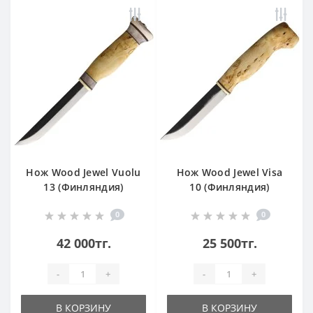
Нож Wood Jewel Vuolu
Нож Wood Jewel Visa
13 (Финляндия)
10 (Финляндия)
0
0
42 000тг.
25 500тг.
-
+
-
+
В КОРЗИНУ
В КОРЗИНУ