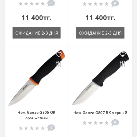
0
0
11 400тг.
11 400тг.
ОЖИДАНИЕ 2-3 ДНЯ
ОЖИДАНИЕ 2-3 ДНЯ
Нож Ganzo G806 OR
Нож Ganzo G807 BK черный
оранжевый
0
0