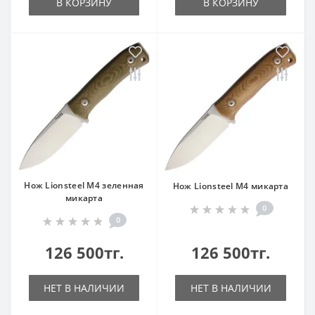
В КОРЗИНУ
В КОРЗИНУ
Нож Lionsteel M4 зеленная
Нож Lionsteel M4 микарта
микарта
0
0
126 500тг.
126 500тг.
НЕТ В НАЛИЧИИ
НЕТ В НАЛИЧИИ