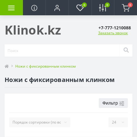
0
0
0
Klinok.kz
+7-777-1210088
Заказать звонок
Ножи с фиксированным клинком
Ножи с фиксированным клинком
Фильтр