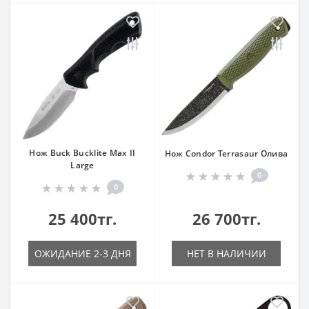
Нож Buck Bucklite Max II
Нож Condor Terrasaur Олива
Large
0
0
25 400тг.
26 700тг.
ОЖИДАНИЕ 2-3 ДНЯ
НЕТ В НАЛИЧИИ