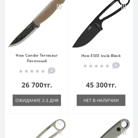
Нож Condor Terrasaur
Нож ESEE Izula Black
Песочный
0
0
26 700тг.
45 300тг.
ОЖИДАНИЕ 2-3 ДНЯ
НЕТ В НАЛИЧИИ