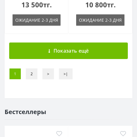
13 500тг.
10 800тг.
ОЖИДАНИЕ 2-3 ДНЯ
ОЖИДАНИЕ 2-3 ДНЯ
Показать ещё
1
2
>
>|
Бестселлеры