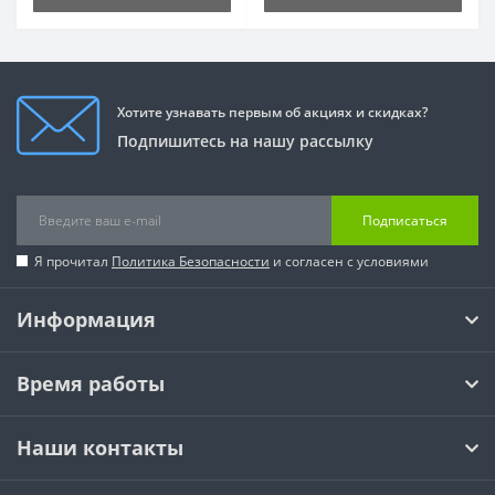
Хотите узнавать первым об акциях и скидках?
Подпишитесь на нашу рассылку
Подписаться
Я прочитал
Политика Безопасности
и согласен с условиями
Информация
Время работы
Наши контакты