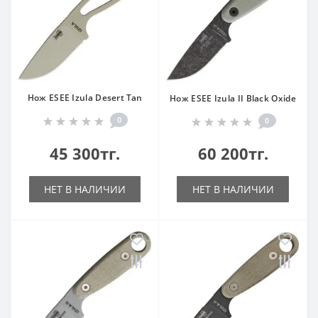
Нож ESEE Izula Desert Tan
Нож ESEE Izula II Black Oxide
0
0
45 300тг.
60 200тг.
НЕТ В НАЛИЧИИ
НЕТ В НАЛИЧИИ