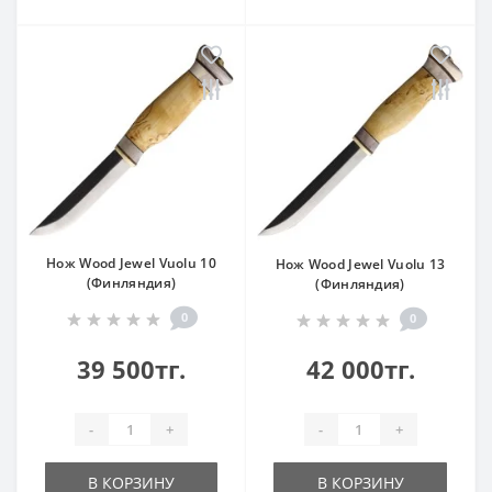
Нож Wood Jewel Vuolu 10
Нож Wood Jewel Vuolu 13
(Финляндия)
(Финляндия)
0
0
39 500тг.
42 000тг.
-
+
-
+
В КОРЗИНУ
В КОРЗИНУ