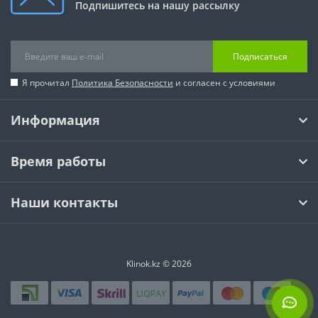
Подпишитесь на нашу рассылку
Подписаться
Я прочитал
Политика Безопасности
и согласен с условиями
Информация
Время работы
Наши контакты
Klinok.kz © 2026