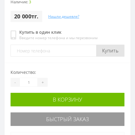
Наличие:
3
20 000тг.
Нашли дешевле?
Купить в один клик
Введите номер телефона и мы перезвоним
Купить
Количество:
-
+
В КОРЗИНУ
БЫСТРЫЙ ЗАКАЗ