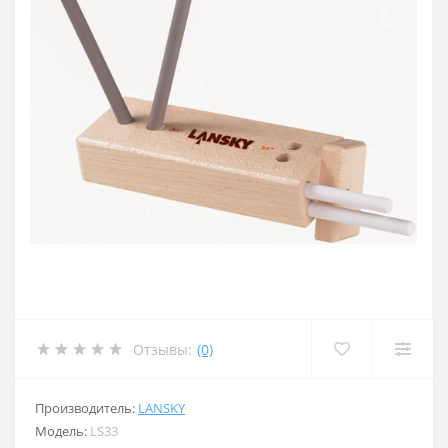
Отзывы:
(0)
Производитель:
LANSKY
Модель:
LS33