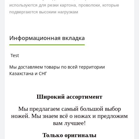
используются для резки картона, проволоки, которые
подвергаются высоким нагрузкам
Информационная вкладка
Test
Мы доставляем товары по всей территории
Казахстана и СНГ
Широкий ассортимент
Мы предлагаем самый большой выбор
ножей. Мы знаем всё о ножах и предложим
вам лучшее!
Только оригиналы