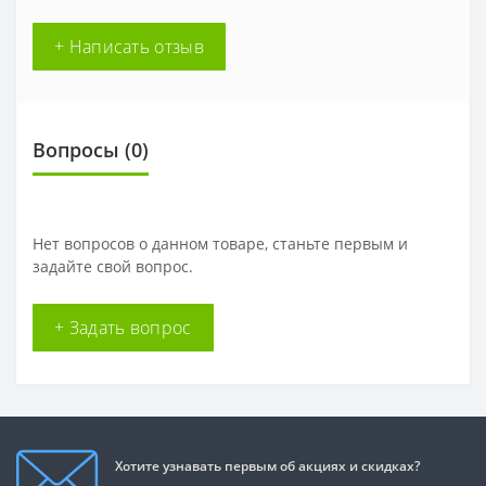
+ Написать отзыв
Вопросы
(0)
Нет вопросов о данном товаре, станьте первым и
задайте свой вопрос.
+ Задать вопрос
Хотите узнавать первым об акциях и скидках?