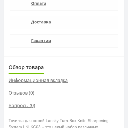
Оплата
Доставка
Гарантии
Обзор товара
Информационная вкладка
Отзывов (0)
Вопросы
(0)
Точилка для ножей Lansky Turn-Box Knife Sharpening
System LNLKC03 – это целый набор различных