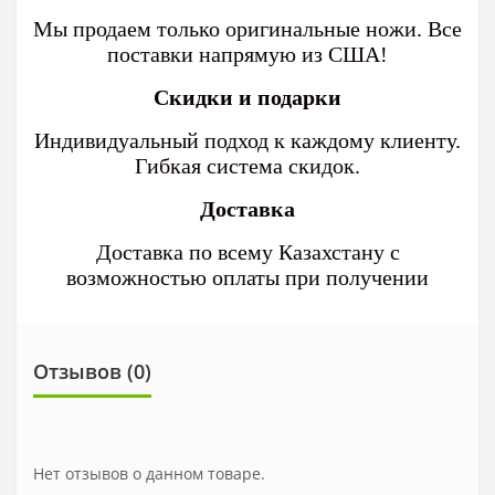
Мы продаем только оригинальные ножи. Все
поставки напрямую из США!
Скидки и подарки
Индивидуальный подход к каждому клиенту.
Гибкая система скидок.
Доставка
Доставка по всему Казахстану с
возможностью оплаты при получении
Отзывов (0)
Нет отзывов о данном товаре.