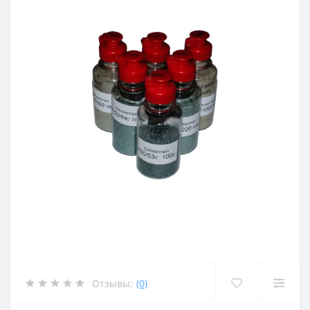
Отзывы:
(0)