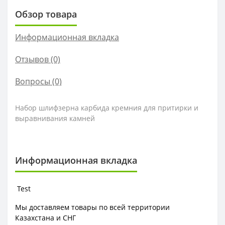
Обзор товара
Информационная вкладка
Отзывов (0)
Вопросы
(0)
Набор шлифзерна карбида кремния для притирки и
выравнивания камней
Информационная вкладка
Test
Мы доставляем товары по всей территории
Казахстана и СНГ