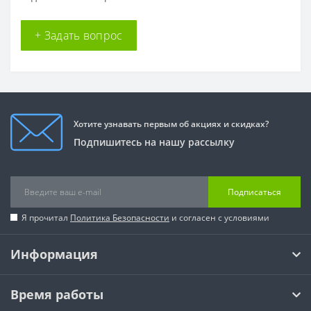
+ Задать вопрос
Хотите узнавать первым об акциях и скидках?
Подпишитесь на нашу рассылку
Подписаться
Я прочитал
Политика Безопасности
и согласен с условиями
Информация
Время работы