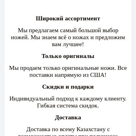
Широкий ассортимент
Мы предлагаем самый большой выбор
ножей. Мы знаем всё о ножах и предложим
вам лучшее!
Только оригиналы
Мы продаем только оригинальные ножи. Все
поставки напрямую из США!
Скидки и подарки
Индивидуальный подход к каждому клиенту.
Гибкая система скидок.
Доставка
Доставка по всему Казахстану с