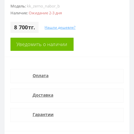
Модель:
kk_zerno_nabor_b
Наличие:
Ожидание 2-3 дня
8 700тг.
Нашли дешевле?
Уведомить о наличии
Оплата
Доставка
Гарантии