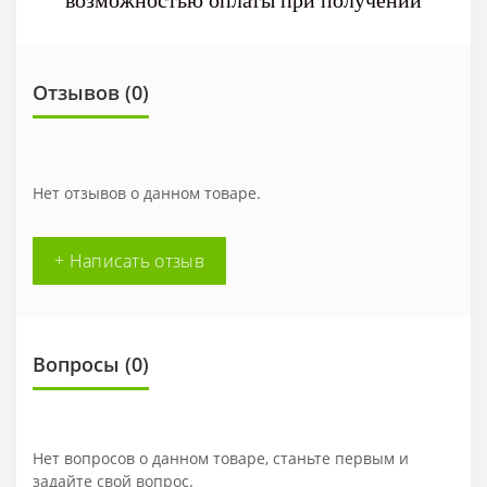
возможностью оплаты при получении
Отзывов (0)
Нет отзывов о данном товаре.
+ Написать отзыв
Вопросы
(0)
Нет вопросов о данном товаре, станьте первым и
задайте свой вопрос.