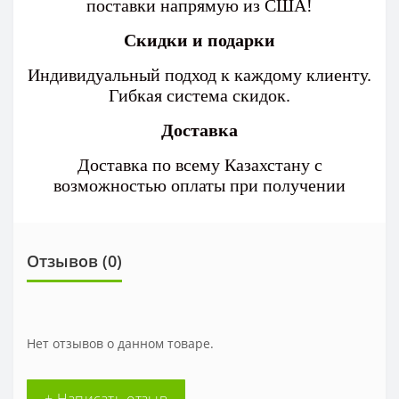
поставки напрямую из США!
Скидки и подарки
Индивидуальный подход к каждому клиенту.
Гибкая система скидок.
Доставка
Доставка по всему Казахстану с
возможностью оплаты при получении
Отзывов (0)
Нет отзывов о данном товаре.