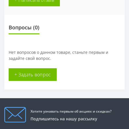
+ Написать отзыв
Вопросы
(0)
Нет вопросов о данном товаре, станьте первым и
задайте свой вопрос.
+ Задать вопрос
Хотите узнавать первым об акциях и скидках?
Подпишитесь на нашу рассылку