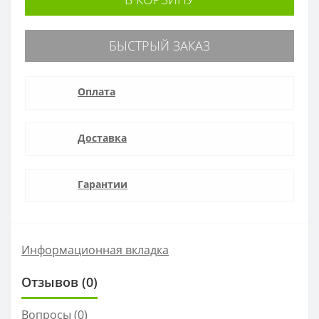
БЫСТРЫЙ ЗАКАЗ
Оплата
Доставка
Гарантии
Информационная вкладка
Отзывов (0)
Вопросы
(0)