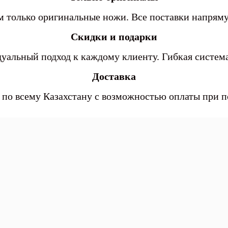
 только оригинальные ножи. Все поставки напря
Скидки и подарки
уальный подход к каждому клиенту. Гибкая система
Доставка
 по всему Казахстану с возможностью оплаты при 