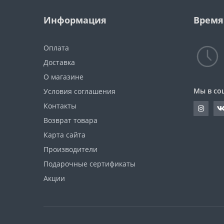
Информация
Время
Оплата
Доставка
О магазине
Мы в со
Условия соглашения
Контакты
Возврат товара
Карта сайта
Производители
Подарочные сертификаты
Акции