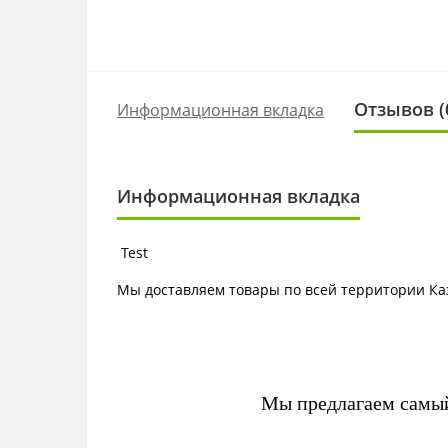
Отзывов (
Информационная вкладка
Информационная вкладка
Test
Мы доставляем товары по всей территории Ка
Мы предлагаем самый