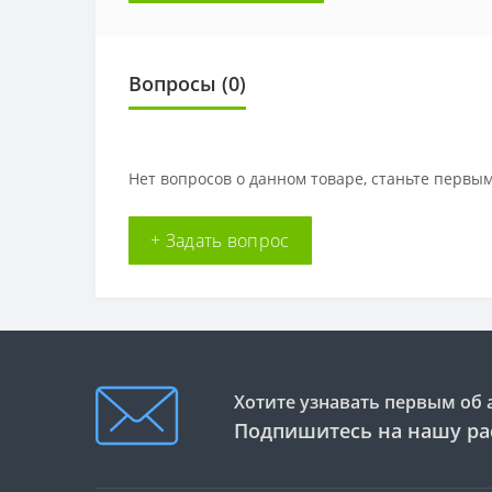
Вопросы
(0)
Нет вопросов о данном товаре, станьте первым
+ Задать вопрос
Хотите узнавать первым об 
Подпишитесь на нашу ра