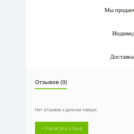
Мы продаем
Индивид
Доставка
Отзывов (0)
Нет отзывов о данном товаре.
+ Написать отзыв