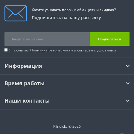
Хотите узнавать первым об акциях и скидках?
Подпишитесь на нашу рассылку
Подписаться
Я прочитал
Политика Безопасности
и согласен с условиями
Информация
Время работы
Наши контакты
Klinok.kz © 2026