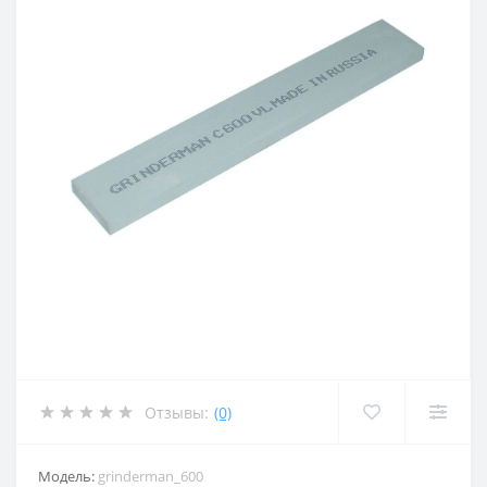
Отзывы:
(0)
Модель:
grinderman_600