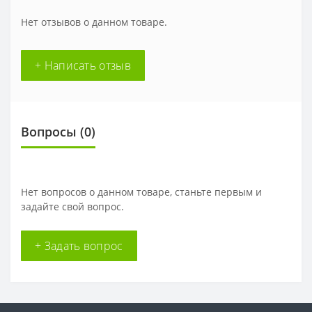
Нет отзывов о данном товаре.
+ Написать отзыв
Вопросы
(0)
Нет вопросов о данном товаре, станьте первым и
задайте свой вопрос.
+ Задать вопрос