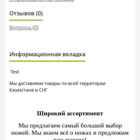
Отзывов (0)
Вопросы
(0)
Информационная вкладка
Test
Мы доставляем товары по всей территории
Казахстана и СНГ
Широкий ассортимент
Мы предлагаем самый большой выбор
ножей. Мы знаем всё о ножах и предложим
вам лучшее!