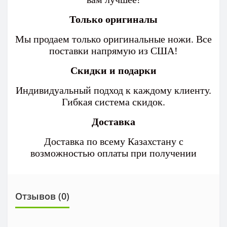
Только оригиналы
Мы продаем только оригинальные ножи. Все
поставки напрямую из США!
Скидки и подарки
Индивидуальный подход к каждому клиенту.
Гибкая система скидок.
Доставка
Доставка по всему Казахстану с
возможностью оплаты при получении
Отзывов (0)