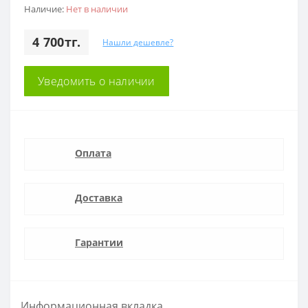
Наличие:
Нет в наличии
4 700тг.
Нашли дешевле?
Уведомить о наличии
Оплата
Доставка
Гарантии
Информационная вкладка