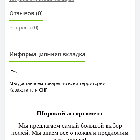
Отзывов (0)
Вопросы
(0)
Информационная вкладка
Test
Мы доставляем товары по всей территории
Казахстана и СНГ
Широкий ассортимент
Мы предлагаем самый большой выбор
ножей. Мы знаем всё о ножах и предложим
вам лучшее!