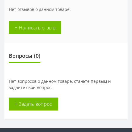
Нет отзывов о данном товаре.
+ Написать отзыв
Вопросы
(0)
Нет вопросов о данном товаре, станьте первым и
задайте свой вопрос.
+ Задать вопрос