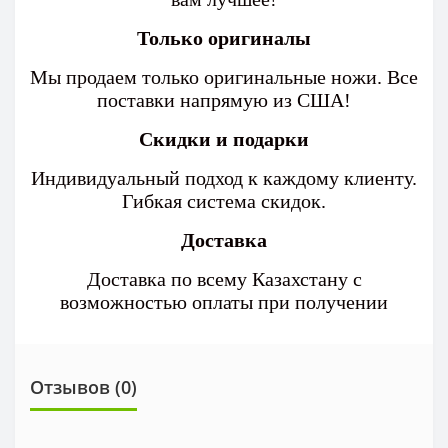
Только оригиналы
Мы продаем только оригинальные ножи. Все
поставки напрямую из США!
Скидки и подарки
Индивидуальный подход к каждому клиенту.
Гибкая система скидок.
Доставка
Доставка по всему Казахстану с
возможностью оплаты при получении
Отзывов (0)