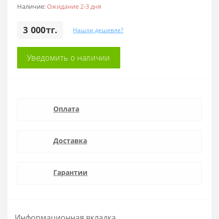
Наличие:
Ожидание 2-3 дня
3 000тг.
Нашли дешевле?
Уведомить о наличии
Оплата
Доставка
Гарантии
Информационная вкладка