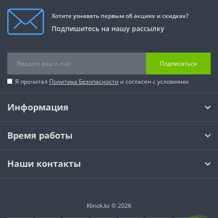
Хотите узнавать первым об акциях и скидках?
Подпишитесь на нашу рассылку
Подписаться
Я прочитал
Политика Безопасности
и согласен с условиями
Информация
Время работы
Наши контакты
Klinok.kz © 2026