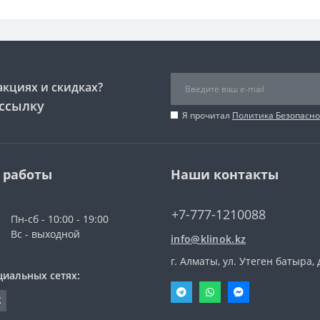
акциях и скидках?
ссылку
Я прочитал
Политика Безопасно
 работы
Наши контакты
+7-777-1210088
Пн-сб - 10:00 - 19:00
Вс - выходной
info@klinok.kz
г. Алматы, ул. Утеген батыра, 
циальных сетях: