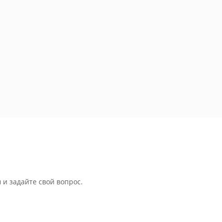
 и задайте свой вопрос.