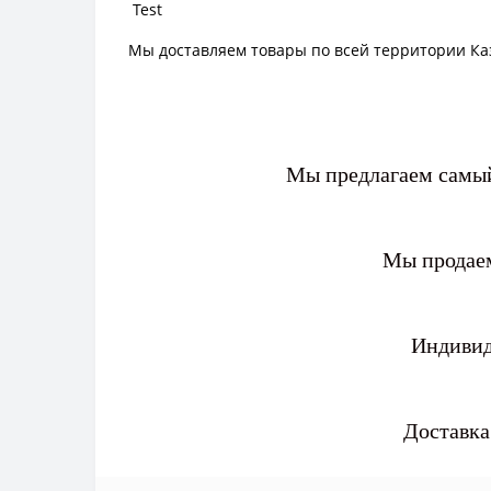
Test
Мы доставляем товары по всей территории Ка
Мы предлагаем самый
Мы продаем
Индивид
Доставка