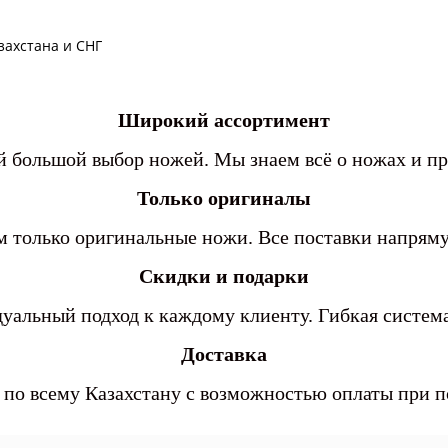
захстана и СНГ
Широкий ассортимент
 большой выбор ножей. Мы знаем всё о ножах и п
Только оригиналы
 только оригинальные ножи. Все поставки напря
Скидки и подарки
уальный подход к каждому клиенту. Гибкая система
Доставка
 по всему Казахстану с возможностью оплаты при 