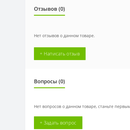
Отзывов (0)
Нет отзывов о данном товаре.
+ Написать отзыв
Вопросы
(0)
Нет вопросов о данном товаре, станьте первым
+ Задать вопрос