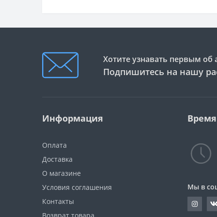
Хотите узнавать первым об 
Подпишитесь на нашу ра
Информация
Время
Оплата
Доставка
О магазине
Мы в со
Условия соглашения
Контакты
Возврат товара