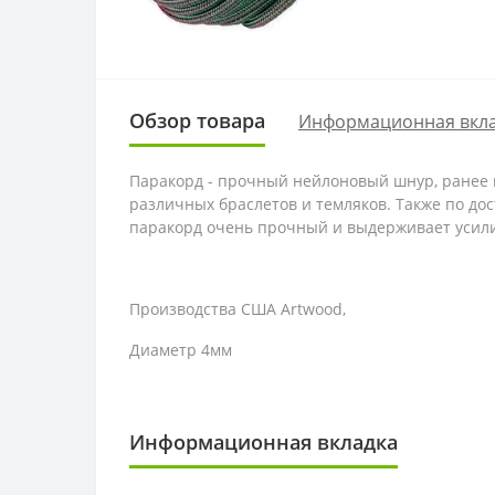
Обзор товара
Информационная вкл
Паракорд - прочный нейлоновый шнур, ранее 
различных браслетов и темляков. Также по до
паракорд очень прочный и выдерживает усили
Производства США Artwood,
Диаметр 4мм
Информационная вкладка