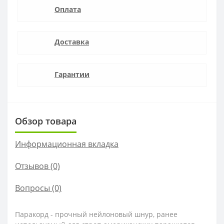
Оплата
Доставка
Гарантии
Обзор товара
Информационная вкладка
Отзывов (0)
Вопросы
(0)
Паракорд - прочный нейлоновый шнур, ранее