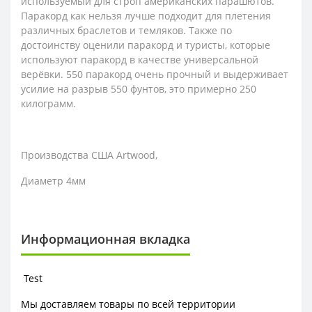
используемый для строп американских парашютов.
Паракорд как нельзя лучше подходит для плетения
различных браслетов и темляков. Также по
достоинству оценили паракорд и туристы, которые
используют паракорд в качестве универсальной
верёвки. 550 паракорд очень прочный и выдерживает
усилие на разрыв 550 фунтов, это примерно 250
килограмм.
Производства США Artwood,
Диаметр 4мм
Информационная вкладка
Test
Мы доставляем товары по всей территории