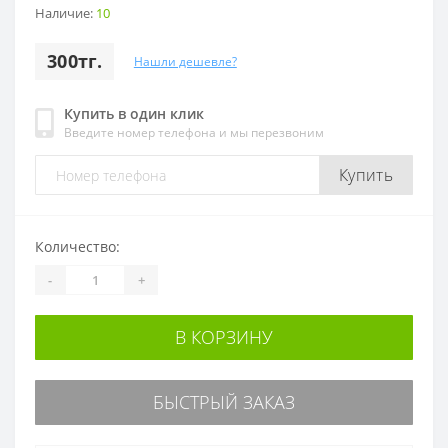
Наличие:
10
300тг.
Нашли дешевле?
Купить в один клик
Введите номер телефона и мы перезвоним
Купить
Количество:
-
+
В КОРЗИНУ
БЫСТРЫЙ ЗАКАЗ