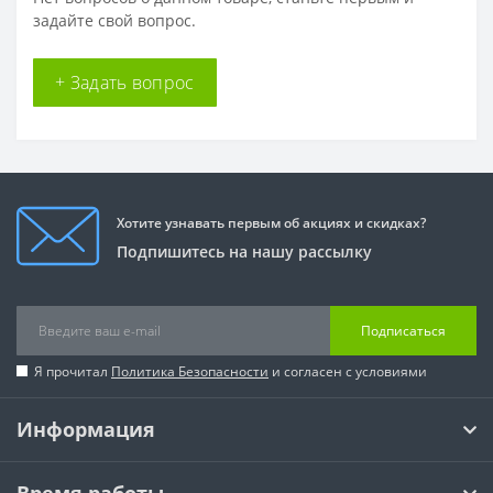
задайте свой вопрос.
+ Задать вопрос
Хотите узнавать первым об акциях и скидках?
Подпишитесь на нашу рассылку
Подписаться
Я прочитал
Политика Безопасности
и согласен с условиями
Информация