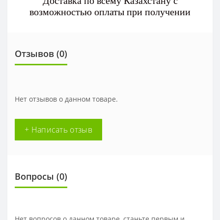
Доставка по всему Казахстану с
возможностью оплаты при получении
Отзывов (0)
Нет отзывов о данном товаре.
+ Написать отзыв
Вопросы
(0)
Нет вопросов о данном товаре, станьте первым и