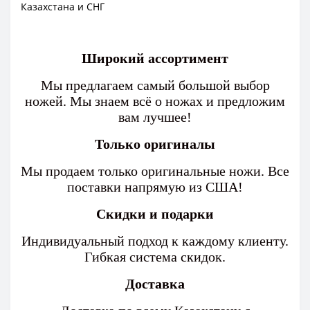
Казахстана и СНГ
Широкий ассортимент
Мы предлагаем самый большой выбор
ножей. Мы знаем всё о ножах и предложим
вам лучшее!
Только оригиналы
Мы продаем только оригинальные ножи. Все
поставки напрямую из США!
Скидки и подарки
Индивидуальный подход к каждому клиенту.
Гибкая система скидок.
Доставка