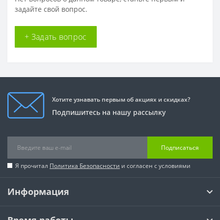
задайте свой вопрос.
+ Задать вопрос
Хотите узнавать первым об акциях и скидках?
Подпишитесь на нашу рассылку
Подписаться
Я прочитал
Политика Безопасности
и согласен с условиями
Информация