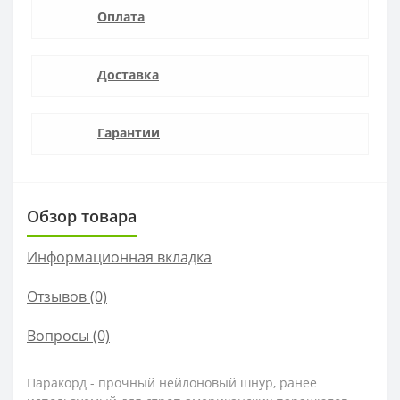
Оплата
Доставка
Гарантии
Обзор товара
Информационная вкладка
Отзывов (0)
Вопросы
(0)
Паракорд - прочный нейлоновый шнур, ранее