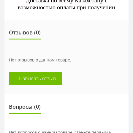
Доставка по всему Казахстану с
возможностью оплаты при получении
Отзывов (0)
Нет отзывов о данном товаре.
+ Написать отзыв
Вопросы
(0)
Нет вопросов о данном товаре, станьте первым и