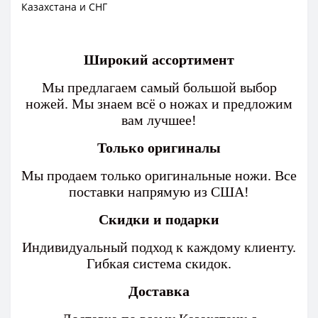
Казахстана и СНГ
Широкий ассортимент
Мы предлагаем самый большой выбор
ножей. Мы знаем всё о ножах и предложим
вам лучшее!
Только оригиналы
Мы продаем только оригинальные ножи. Все
поставки напрямую из США!
Скидки и подарки
Индивидуальный подход к каждому клиенту.
Гибкая система скидок.
Доставка