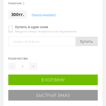
Наличие:
2
300тг.
Нашли дешевле?
Купить в один клик
Введите номер телефона и мы перезвоним
Купить
Количество:
-
+
В КОРЗИНУ
БЫСТРЫЙ ЗАКАЗ