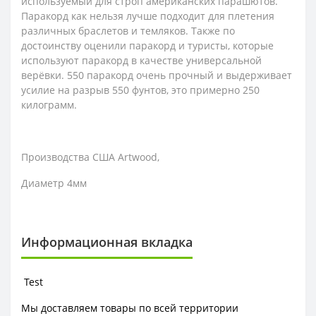
используемый для строп американских парашютов.
Паракорд как нельзя лучше подходит для плетения
различных браслетов и темляков. Также по
достоинству оценили паракорд и туристы, которые
используют паракорд в качестве универсальной
верёвки. 550 паракорд очень прочный и выдерживает
усилие на разрыв 550 фунтов, это примерно 250
килограмм.
Производства США Artwood,
Диаметр 4мм
Информационная вкладка
Test
Мы доставляем товары по всей территории