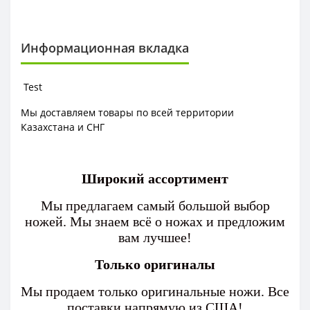
Информационная вкладка
Test
Мы доставляем товары по всей территории
Казахстана и СНГ
Широкий ассортимент
Мы предлагаем самый большой выбор
ножей. Мы знаем всё о ножах и предложим
вам лучшее!
Только оригиналы
Мы продаем только оригинальные ножи. Все
поставки напрямую из США!