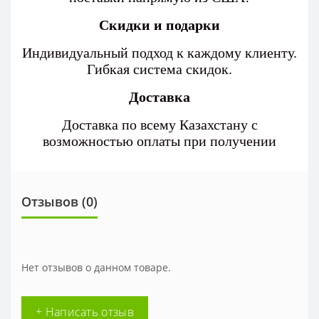
Скидки и подарки
Индивидуальный подход к каждому клиенту.
Гибкая система скидок.
Доставка
Доставка по всему Казахстану с
возможностью оплаты при получении
Отзывов (0)
Нет отзывов о данном товаре.
+ Написать отзыв