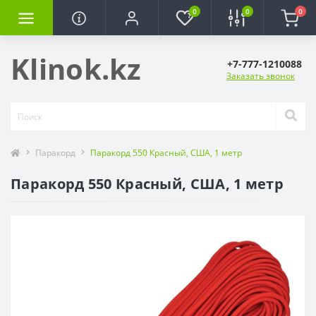
0
0
0
Klinok.kz
+7-777-1210088
Заказать звонок
Паракорд
Паракорд 550 Красный, США, 1 метр
Паракорд 550 Красный, США, 1 метр