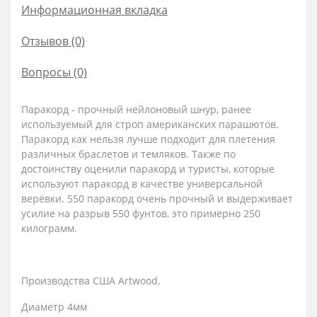
Информационная вкладка
Отзывов (0)
Вопросы
(0)
Паракорд - прочный нейлоновый шнур, ранее
используемый для строп американских парашютов.
Паракорд как нельзя лучше подходит для плетения
различных браслетов и темляков. Также по
достоинству оценили паракорд и туристы, которые
используют паракорд в качестве универсальной
верёвки. 550 паракорд очень прочный и выдерживает
усилие на разрыв 550 фунтов, это примерно 250
килограмм.
Производства США Artwood,
Диаметр 4мм