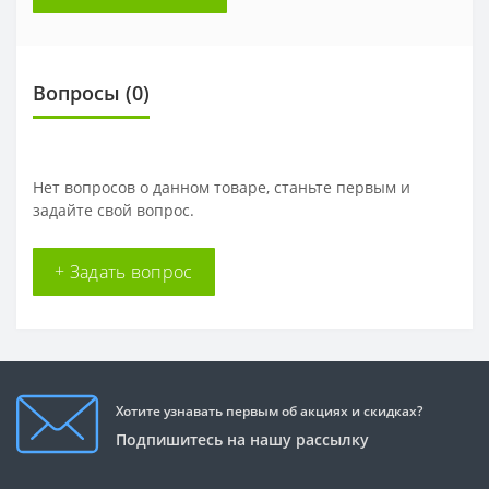
Вопросы
(0)
Нет вопросов о данном товаре, станьте первым и
задайте свой вопрос.
+ Задать вопрос
Хотите узнавать первым об акциях и скидках?
Подпишитесь на нашу рассылку