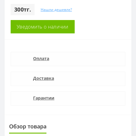
300тг.
Нашли дешевле?
Уведомить о наличии
Оплата
Доставка
Гарантии
Обзор товара