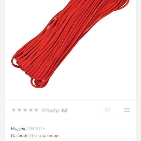
Отзывы:
(0)
Модель:
RG1011H
Наличие:
Нет в наличии