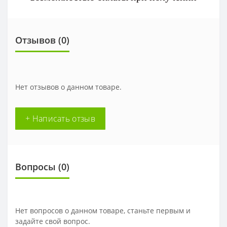
Отзывов (0)
Нет отзывов о данном товаре.
+ Написать отзыв
Вопросы
(0)
Нет вопросов о данном товаре, станьте первым и
задайте свой вопрос.