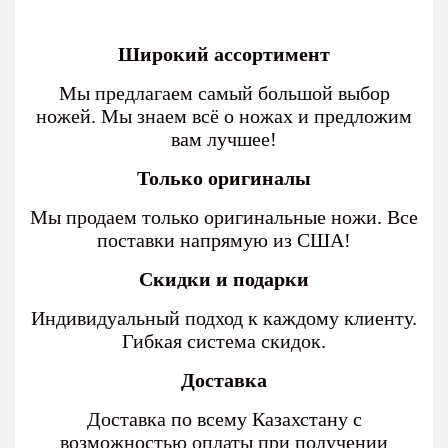
Широкий ассортимент
Мы предлагаем самый большой выбор
ножей. Мы знаем всё о ножах и предложим
вам лучшее!
Только оригиналы
Мы продаем только оригинальные ножи. Все
поставки напрямую из США!
Скидки и подарки
Индивидуальный подход к каждому клиенту.
Гибкая система скидок.
Доставка
Доставка по всему Казахстану с
возможностью оплаты при получении