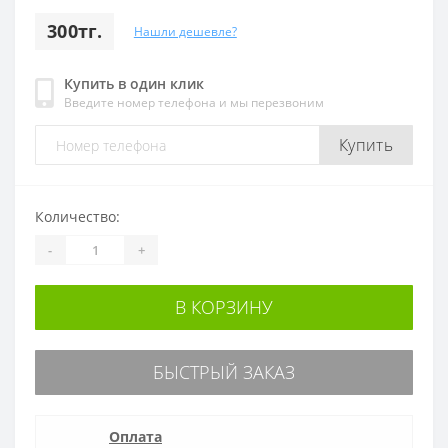
300тг.
Нашли дешевле?
Купить в один клик
Введите номер телефона и мы перезвоним
Купить
Количество:
-
+
В КОРЗИНУ
БЫСТРЫЙ ЗАКАЗ
Оплата