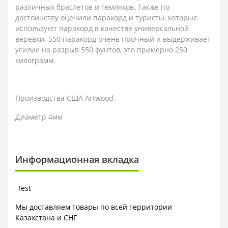
различных браслетов и темляков. Также по
достоинству оценили паракорд и туристы, которые
используют паракорд в качестве универсальной
верёвки. 550 паракорд очень прочный и выдерживает
усилие на разрыв 550 фунтов, это примерно 250
килограмм.
Производства США Artwood,
Диаметр 4мм
Информационная вкладка
Test
Мы доставляем товары по всей территории
Казахстана и СНГ