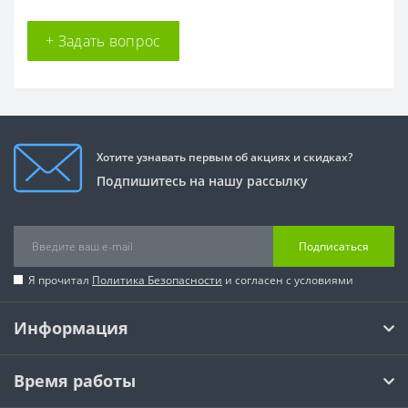
+ Задать вопрос
Хотите узнавать первым об акциях и скидках?
Подпишитесь на нашу рассылку
Подписаться
Я прочитал
Политика Безопасности
и согласен с условиями
Информация
Время работы