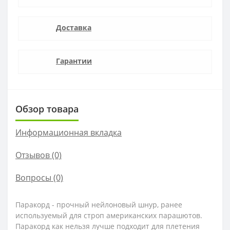
Доставка
Гарантии
Обзор товара
Информационная вкладка
Отзывов (0)
Вопросы
(0)
Паракорд - прочный нейлоновый шнур, ранее
используемый для строп американских парашютов.
Паракорд как нельзя лучше подходит для плетения