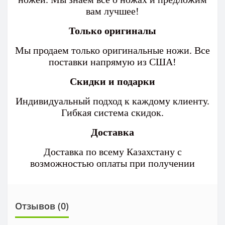
вам лучшее!
Только оригиналы
Мы продаем только оригинальные ножи. Все
поставки напрямую из США!
Скидки и подарки
Индивидуальный подход к каждому клиенту.
Гибкая система скидок.
Доставка
Доставка по всему Казахстану с
возможностью оплаты при получении
Отзывов (0)