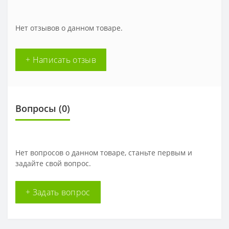
Нет отзывов о данном товаре.
+ Написать отзыв
Вопросы
(0)
Нет вопросов о данном товаре, станьте первым и
задайте свой вопрос.
+ Задать вопрос