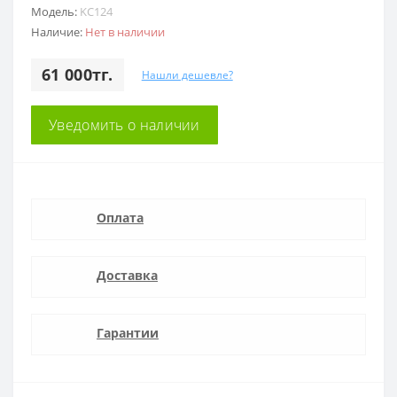
Модель:
KC124
Наличие:
Нет в наличии
61 000тг.
Нашли дешевле?
Уведомить о наличии
Оплата
Доставка
Гарантии