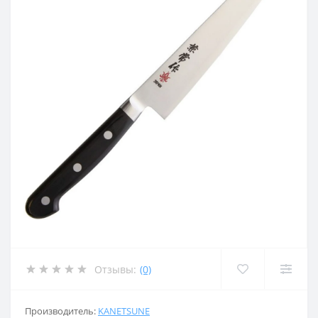
Отзывы:
(0)
Производитель:
KANETSUNE