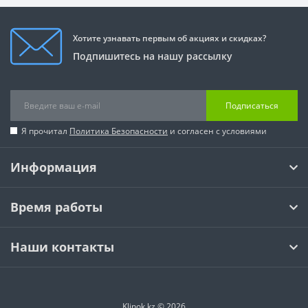
Хотите узнавать первым об акциях и скидках?
Подпишитесь на нашу рассылку
Подписаться
Я прочитал
Политика Безопасности
и согласен с условиями
Информация
Время работы
Наши контакты
Klinok.kz © 2026