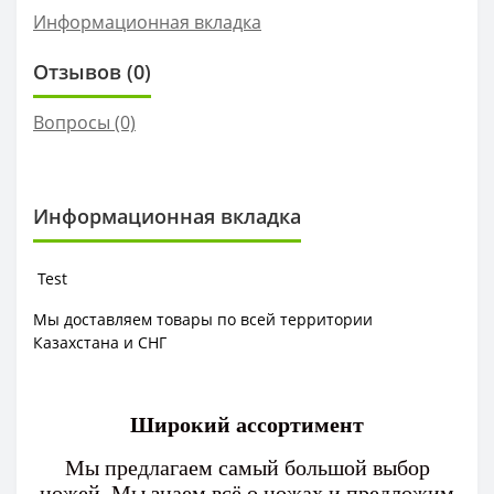
Информационная вкладка
Отзывов (0)
Вопросы
(0)
Информационная вкладка
Test
Мы доставляем товары по всей территории
Казахстана и СНГ
Широкий ассортимент
Мы предлагаем самый большой выбор
ножей. Мы знаем всё о ножах и предложим