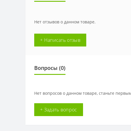
Нет отзывов о данном товаре.
+ Написать отзыв
Вопросы
(0)
Нет вопросов о данном товаре, станьте первым
+ Задать вопрос