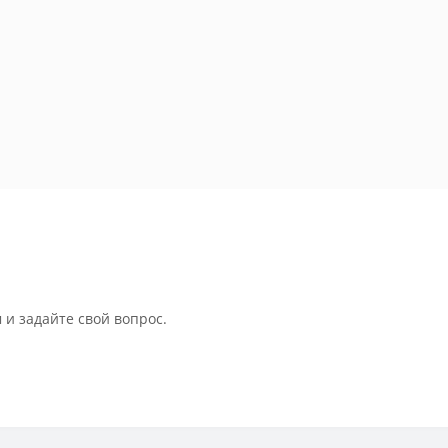
 и задайте свой вопрос.