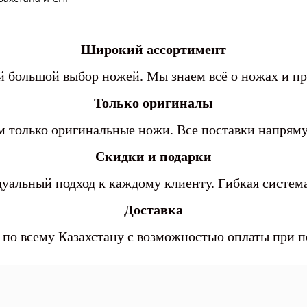
Широкий ассортимент
 большой выбор ножей. Мы знаем всё о ножах и п
Только оригиналы
 только оригинальные ножи. Все поставки напря
Скидки и подарки
уальный подход к каждому клиенту. Гибкая система
Доставка
 по всему Казахстану с возможностью оплаты при 