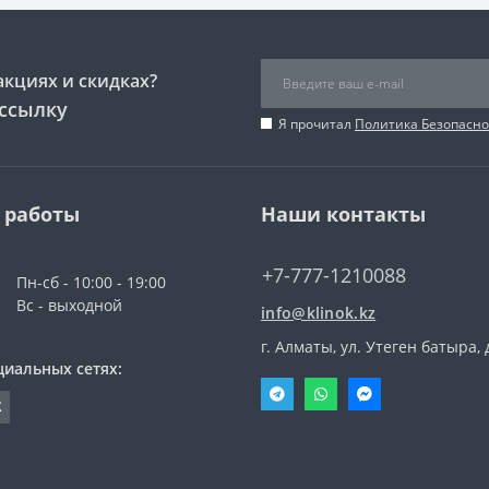
акциях и скидках?
ссылку
Я прочитал
Политика Безопасно
 работы
Наши контакты
+7-777-1210088
Пн-сб - 10:00 - 19:00
Вс - выходной
info@klinok.kz
г. Алматы, ул. Утеген батыра, 
циальных сетях: