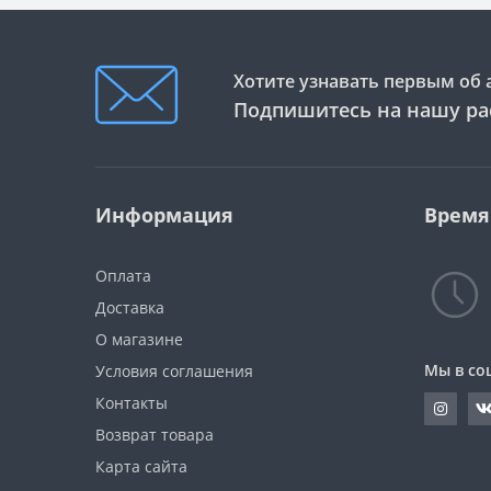
Хотите узнавать первым об 
Подпишитесь на нашу ра
Информация
Время
Оплата
Доставка
О магазине
Мы в со
Условия соглашения
Контакты
Возврат товара
Карта сайта