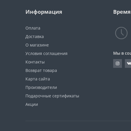
Информация
Время
Оплата
Доставка
О магазине
Мы в со
Условия соглашения
Контакты
Возврат товара
Карта сайта
Производители
Подарочные сертификаты
Акции