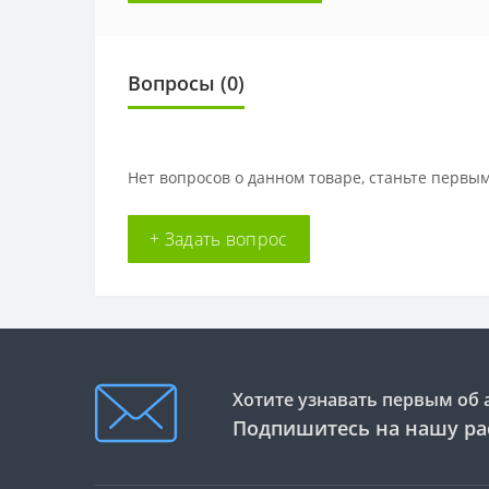
Вопросы
(0)
Нет вопросов о данном товаре, станьте первым
+ Задать вопрос
Хотите узнавать первым об 
Подпишитесь на нашу ра