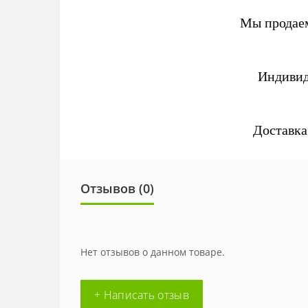
Мы продаем
Индивид
Доставка
Отзывов (0)
Нет отзывов о данном товаре.
+ Написать отзыв