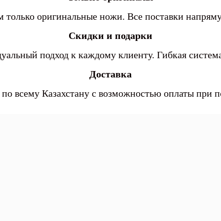
 только оригинальные ножи. Все поставки напря
Скидки и подарки
уальный подход к каждому клиенту. Гибкая система
Доставка
 по всему Казахстану с возможностью оплаты при 