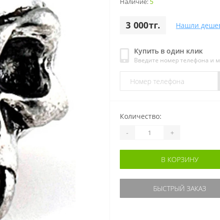
Наличие:
5
3 000тг.
Нашли деше
Купить в один клик
Введите номер телефона и 
Количество:
-
+
В КОРЗИНУ
БЫСТРЫЙ ЗАКАЗ