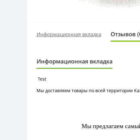
Отзывов (
Информационная вкладка
Информационная вкладка
Test
Мы доставляем товары по всей территории Ка
Мы предлагаем самый