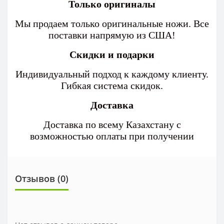
Только оригиналы
Мы продаем только оригинальные ножи. Все
поставки напрямую из США!
Скидки и подарки
Индивидуальный подход к каждому клиенту.
Гибкая система скидок.
Доставка
Доставка по всему Казахстану с
возможностью оплаты при получении
Отзывов (0)