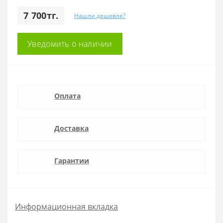
7 700тг.
Нашли дешевле?
Уведомить о наличии
Оплата
Доставка
Гарантии
Информационная вкладка