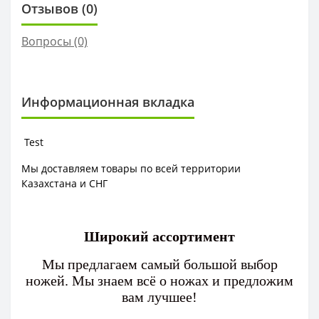
Отзывов (0)
Вопросы
(0)
Информационная вкладка
Test
Мы доставляем товары по всей территории
Казахстана и СНГ
Широкий ассортимент
Мы предлагаем самый большой выбор
ножей. Мы знаем всё о ножах и предложим
вам лучшее!