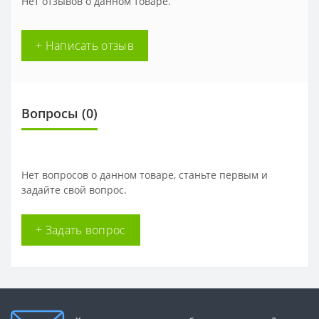
Нет отзывов о данном товаре.
+ Написать отзыв
Вопросы
(0)
Нет вопросов о данном товаре, станьте первым и
задайте свой вопрос.
+ Задать вопрос