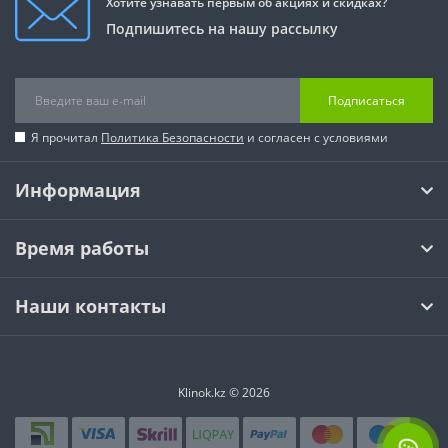
Хотите узнавать первым об акциях и скидках?
Подпишитесь на нашу рассылку
Подписаться
Я прочитал
Политика Безопасности
и согласен с условиями
Информация
Время работы
Наши контакты
Klinok.kz © 2026