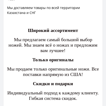
Мы доставляем товары по всей территории
Казахстана и СНГ
Широкий ассортимент
Мы предлагаем самый большой выбор
ножей. Мы знаем всё о ножах и предложим
вам лучшее!
Только оригиналы
Мы продаем только оригинальные ножи. Все
поставки напрямую из США!
Скидки и подарки
Индивидуальный подход к каждому клиенту.
Гибкая система скидок.