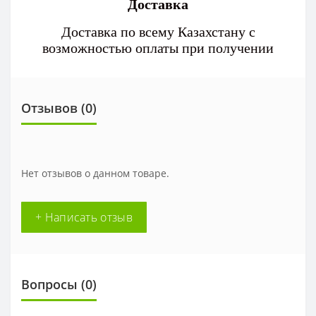
Доставка
Доставка по всему Казахстану с
возможностью оплаты при получении
Отзывов (0)
Нет отзывов о данном товаре.
+ Написать отзыв
Вопросы
(0)