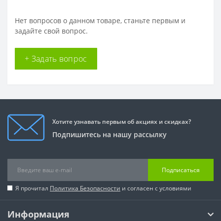
Нет вопросов о данном товаре, станьте первым и
задайте свой вопрос.
+ Задать вопрос
Хотите узнавать первым об акциях и скидках?
Подпишитесь на нашу рассылку
Подписаться
Я прочитал
Политика Безопасности
и согласен с условиями
Информация