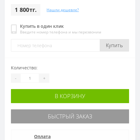
1 800тг.
Нашли дешевле?
Купить в один клик
Введите номер телефона и мы перезвоним
Купить
Количество:
-
+
В КОРЗИНУ
БЫСТРЫЙ ЗАКАЗ
Оплата