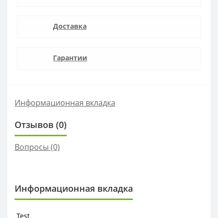
Доставка
Гарантии
Информационная вкладка
Отзывов (0)
Вопросы
(0)
Информационная вкладка
Test