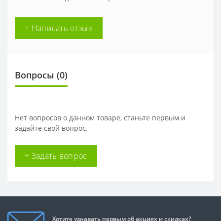
+ Написать отзыв
Вопросы
(0)
Нет вопросов о данном товаре, станьте первым и
задайте свой вопрос.
+ Задать вопрос
Хотите узнавать первым об акциях и скидках?