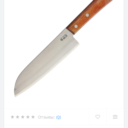
Отзывы:
(0)