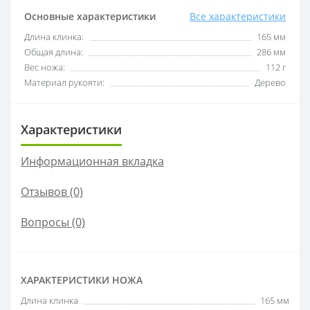
Основные характеристики
Все характеристики
Длина клинка:
165 мм
Общая длина:
286 мм
Вес ножа:
112 г
Материал рукояти:
Дерево
Характеристики
Информационная вкладка
Отзывов (0)
Вопросы
(0)
ХАРАКТЕРИСТИКИ НОЖА
Длина клинка
165 мм