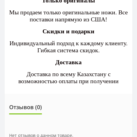
Только оригиналы
Мы продаем только оригинальные ножи. Все
поставки напрямую из США!
Скидки и подарки
Индивидуальный подход к каждому клиенту.
Гибкая система скидок.
Доставка
Доставка по всему Казахстану с
возможностью оплаты при получении
Отзывов (0)
Нет отзывов о данном товаре.