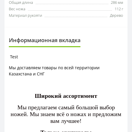
Общая длина
286 мм
Вес ножа
112 г
Материал рукояти
Дерево
Информационная вкладка
Test
Мы доставляем товары по всей территории
Казахстана и СНГ
Широкий ассортимент
Мы предлагаем самый большой выбор
ножей. Мы знаем всё о ножах и предложим
вам лучшее!