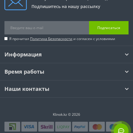
Подпишитесь на нашу рассылку
Подписаться
Я прочитал
Политика Безопасности
и согласен с условиями
Информация
Время работы
Наши контакты
Klinok.kz © 2026