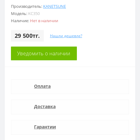
Производитель:
KANETSUNE
Модель:
KC350
Наличие:
Нет в наличии
29 500тг.
Нашли дешевле?
Уведомить о наличии
Оплата
Доставка
Гарантии