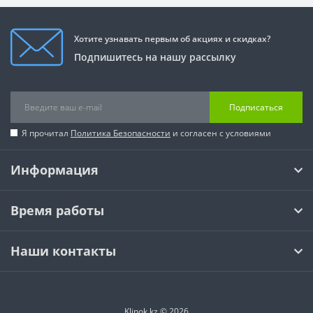
Хотите узнавать первым об акциях и скидках?
Подпишитесь на нашу рассылку
Подписаться
Я прочитал
Политика Безопасности
и согласен с условиями
Информация
Время работы
Наши контакты
Klinok.kz © 2026