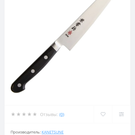
Отзывы:
(0)
Производитель:
KANETSUNE