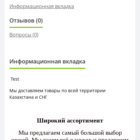
Информационная вкладка
Отзывов (0)
Вопросы
(0)
Информационная вкладка
Test
Мы доставляем товары по всей территории
Казахстана и СНГ
Широкий ассортимент
Мы предлагаем самый большой выбор
ножей. Мы знаем всё о ножах и предложим