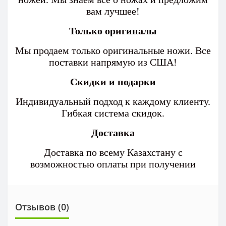
вам лучшее!
Только оригиналы
Мы продаем только оригинальные ножи. Все
поставки напрямую из США!
Скидки и подарки
Индивидуальный подход к каждому клиенту.
Гибкая система скидок.
Доставка
Доставка по всему Казахстану с
возможностью оплаты при получении
Отзывов (0)