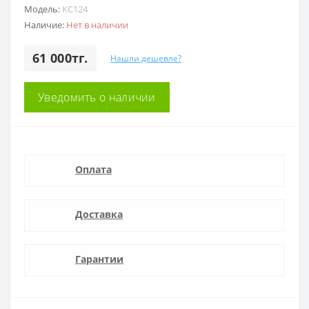
Модель:
KC124
Наличие:
Нет в наличии
61 000тг.
Нашли дешевле?
Уведомить о наличии
Оплата
Доставка
Гарантии