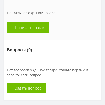
Нет отзывов о данном товаре.
+ Написать отзыв
Вопросы
(0)
Нет вопросов о данном товаре, станьте первым и
задайте свой вопрос.
+ Задать вопрос