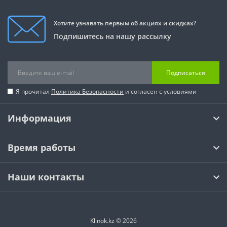
Хотите узнавать первым об акциях и скидках?
Подпишитесь на нашу рассылку
Подписаться
Я прочитал
Политика Безопасности
и согласен с условиями
Информация
Время работы
Наши контакты
Klinok.kz © 2026