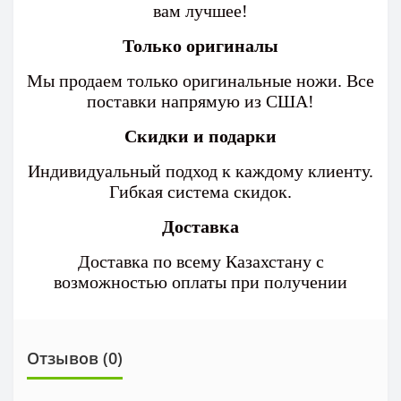
вам лучшее!
Только оригиналы
Мы продаем только оригинальные ножи. Все
поставки напрямую из США!
Скидки и подарки
Индивидуальный подход к каждому клиенту.
Гибкая система скидок.
Доставка
Доставка по всему Казахстану с
возможностью оплаты при получении
Отзывов (0)