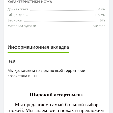
ХАРАКТЕРИСТИКИ НОЖА
Длина клинка
64 мм
Общая длина
159 мм
Вес ножа
57 г
Материал рукояти
Skeleton
Информационная вкладка
Test
Мы доставляем товары по всей территории
Казахстана и СНГ
Широкий ассортимент
Мы предлагаем самый большой выбор
ножей. Мы знаем всё о ножах и предложим