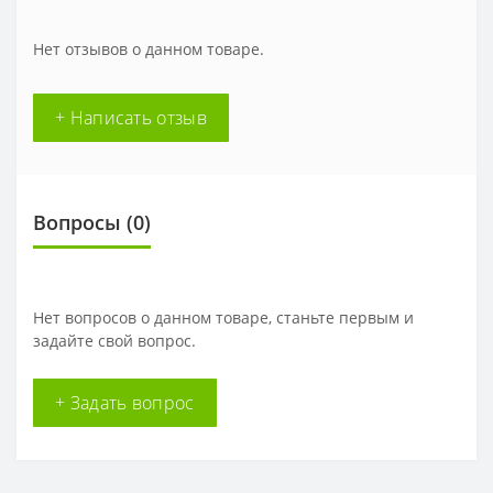
Нет отзывов о данном товаре.
+ Написать отзыв
Вопросы
(0)
Нет вопросов о данном товаре, станьте первым и
задайте свой вопрос.
+ Задать вопрос