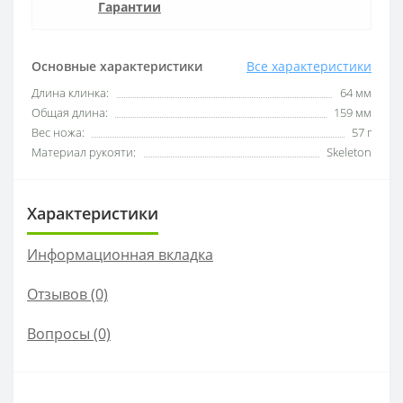
Гарантии
Основные характеристики
Все характеристики
Длина клинка:
64 мм
Общая длина:
159 мм
Вес ножа:
57 г
Материал рукояти:
Skeleton
Характеристики
Информационная вкладка
Отзывов (0)
Вопросы
(0)