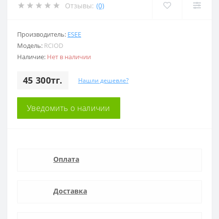
Отзывы:
(0)
Производитель:
ESEE
Модель:
RCIOD
Наличие:
Нет в наличии
45 300тг.
Нашли дешевле?
Уведомить о наличии
Оплата
Доставка