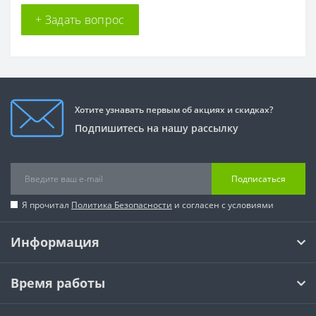
+ Задать вопрос
Хотите узнавать первым об акциях и скидках?
Подпишитесь на нашу рассылку
Подписаться
Я прочитал
Политика Безопасности
и согласен с условиями
Информация
Время работы