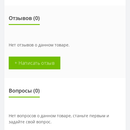
Отзывов (0)
Нет отзывов о данном товаре.
+ Написать отзыв
Вопросы
(0)
Нет вопросов о данном товаре, станьте первым и
задайте свой вопрос.