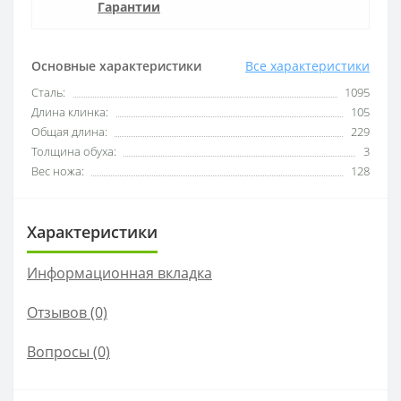
Гарантии
Основные характеристики
Все характеристики
Сталь:
1095
Длина клинка:
105
Общая длина:
229
Толщина обуха:
3
Вес ножа:
128
Характеристики
Информационная вкладка
Отзывов (0)
Вопросы
(0)