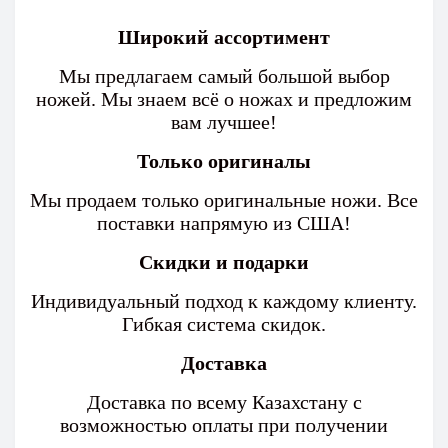
Широкий ассортимент
Мы предлагаем самый большой выбор
ножей. Мы знаем всё о ножах и предложим
вам лучшее!
Только оригиналы
Мы продаем только оригинальные ножи. Все
поставки напрямую из США!
Скидки и подарки
Индивидуальный подход к каждому клиенту.
Гибкая система скидок.
Доставка
Доставка по всему Казахстану с
возможностью оплаты при получении