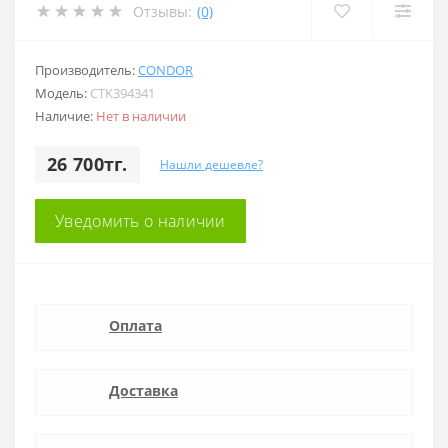
Отзывы:
(0)
Производитель:
CONDOR
Модель:
CTK394341
Наличие:
Нет в наличии
26 700тг.
Нашли дешевле?
Уведомить о наличии
Оплата
Доставка