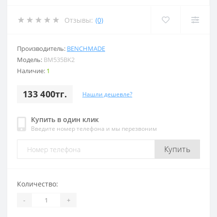
Отзывы:
(0)
Производитель:
BENCHMADE
Модель:
BM535BK2
Наличие:
1
133 400тг.
Нашли дешевле?
Купить в один клик
Введите номер телефона и мы перезвоним
Купить
Количество:
-
+