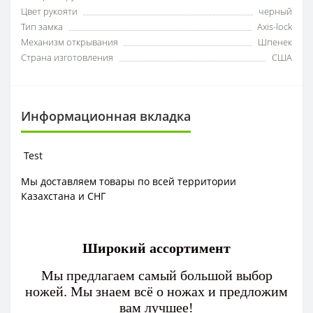
Цвет рукояти
черный
Тип замка
Axis-lock
Механизм открывания
Шпенек
Страна изготовления
США
Информационная вкладка
Test
Мы доставляем товары по всей территории
Казахстана и СНГ
Широкий ассортимент
Мы предлагаем самый большой выбор
ножей. Мы знаем всё о ножах и предложим
вам лучшее!