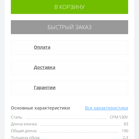
В КОРЗИНУ
БЫСТРЫЙ ЗАКАЗ
Оплата
Доставка
Гарантии
Основные характеристики
Все характеристики
Сталь:
CPM S30V
Длина клинка:
83
Общая длина:
190
Толщина обуха:
2,3