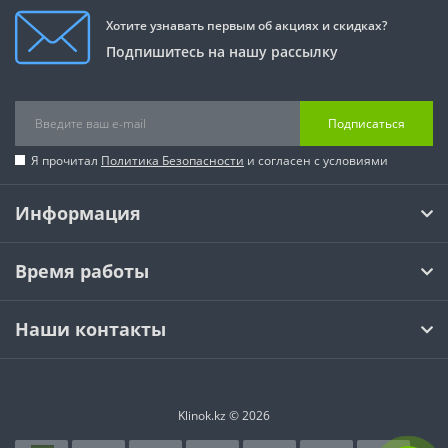
Хотите узнавать первым об акциях и скидках?
Подпишитесь на нашу рассылку
Подписаться
Я прочитал
Политика Безопасности
и согласен с условиями
Информация
Время работы
Наши контакты
Klinok.kz © 2026