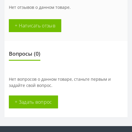
Нет отзывов о данном товаре.
+ Написать отзыв
Вопросы
(0)
Нет вопросов о данном товаре, станьте первым и
задайте свой вопрос.
+ Задать вопрос