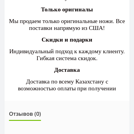
Только оригиналы
Мы продаем только оригинальные ножи. Все
поставки напрямую из США!
Скидки и подарки
Индивидуальный подход к каждому клиенту.
Гибкая система скидок.
Доставка
Доставка по всему Казахстану с
возможностью оплаты при получении
Отзывов (0)