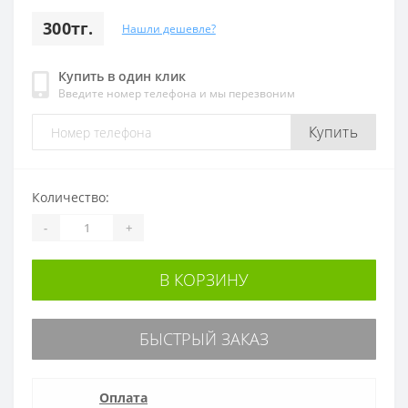
300тг.
Нашли дешевле?
Купить в один клик
Введите номер телефона и мы перезвоним
Купить
Количество:
-
+
В КОРЗИНУ
БЫСТРЫЙ ЗАКАЗ
Оплата