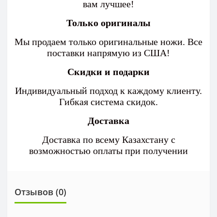
вам лучшее!
Только оригиналы
Мы продаем только оригинальные ножи. Все
поставки напрямую из США!
Скидки и подарки
Индивидуальный подход к каждому клиенту.
Гибкая система скидок.
Доставка
Доставка по всему Казахстану с
возможностью оплаты при получении
Отзывов (0)