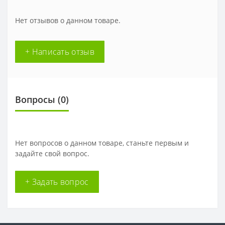
Нет отзывов о данном товаре.
+ Написать отзыв
Вопросы
(0)
Нет вопросов о данном товаре, станьте первым и
задайте свой вопрос.
+ Задать вопрос