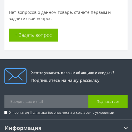
Нет вопросов о данном товаре, станьте первым и
задайте свой вопрос.
+ Задать вопрос
Хотите узнавать первым об акциях и скидках?
Подпишитесь на нашу рассылку
Подписаться
Я прочитал
Политика Безопасности
и согласен с условиями
Информация