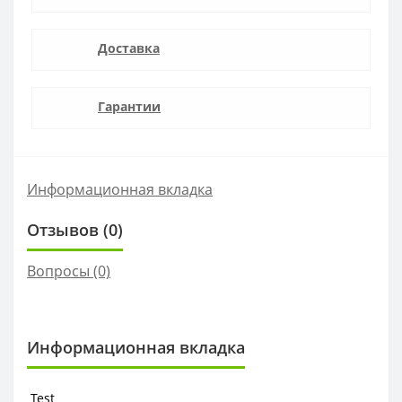
Доставка
Гарантии
Информационная вкладка
Отзывов (0)
Вопросы
(0)
Информационная вкладка
Test