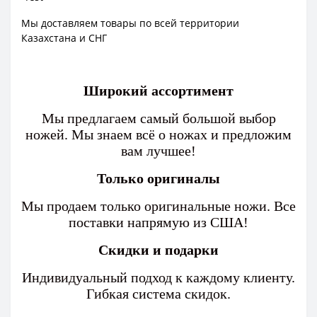
Мы доставляем товары по всей территории
Казахстана и СНГ
Широкий ассортимент
Мы предлагаем самый большой выбор
ножей. Мы знаем всё о ножах и предложим
вам лучшее!
Только оригиналы
Мы продаем только оригинальные ножи. Все
поставки напрямую из США!
Скидки и подарки
Индивидуальный подход к каждому клиенту.
Гибкая система скидок.