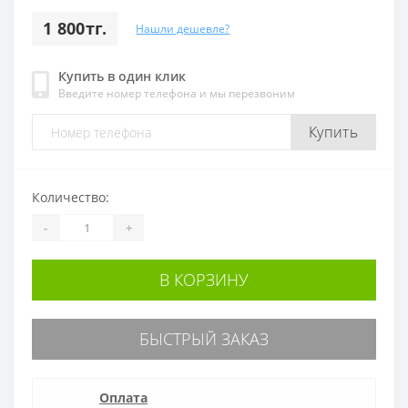
1 800тг.
Нашли дешевле?
Купить в один клик
Введите номер телефона и мы перезвоним
Купить
Количество:
-
+
В КОРЗИНУ
БЫСТРЫЙ ЗАКАЗ
Оплата