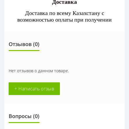
Доставка
Доставка по всему Казахстану с
возможностью оплаты при получении
Отзывов (0)
Нет отзывов о данном товаре.
+ Написать отзыв
Вопросы
(0)