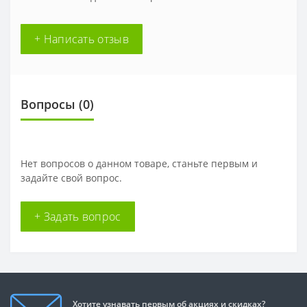
+ Написать отзыв
Вопросы
(0)
Нет вопросов о данном товаре, станьте первым и
задайте свой вопрос.
+ Задать вопрос
Хотите узнавать первым об акциях и скидках?