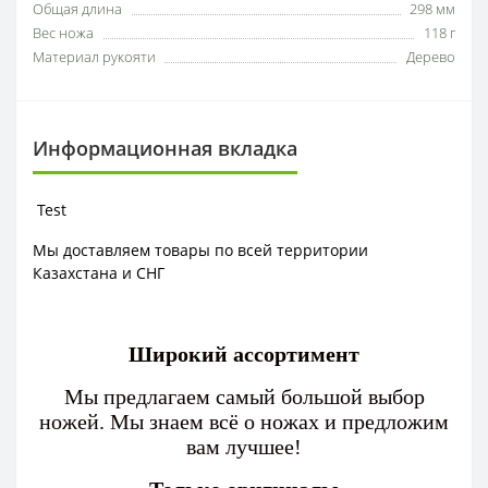
Общая длина
298 мм
Вес ножа
118 г
Материал рукояти
Дерево
Информационная вкладка
Test
Мы доставляем товары по всей территории
Казахстана и СНГ
Широкий ассортимент
Мы предлагаем самый большой выбор
ножей. Мы знаем всё о ножах и предложим
вам лучшее!