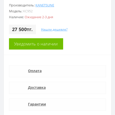
Производитель:
KANETSUNE
Модель:
KC952
Наличие:
Ожидание 2-3 дня
27 500тг.
Нашли дешевле?
Уведомить о наличии
Оплата
Доставка
Гарантии