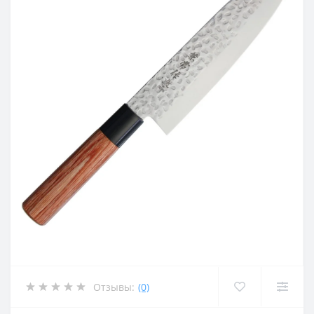
Отзывы:
(0)