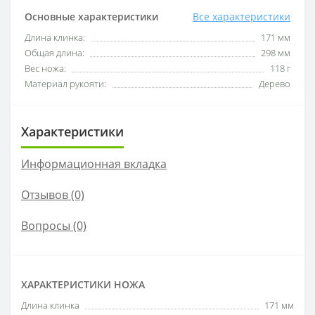
Основные характеристики
Все характеристики
Длина клинка:
171 мм
Общая длина:
298 мм
Вес ножа:
118 г
Материал рукояти:
Дерево
Характеристики
Информационная вкладка
Отзывов (0)
Вопросы
(0)
ХАРАКТЕРИСТИКИ НОЖА
Длина клинка
171 мм