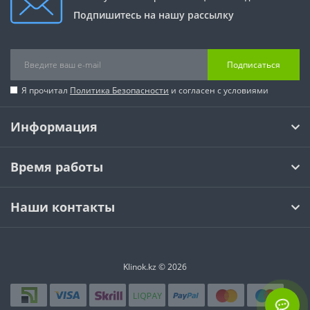
Подпишитесь на нашу рассылку
Подписаться
Я прочитал
Политика Безопасности
и согласен с условиями
Информация
Время работы
Наши контакты
Klinok.kz © 2026