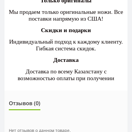
Только оригиналы
Мы продаем только оригинальные ножи. Все
поставки напрямую из США!
Скидки и подарки
Индивидуальный подход к каждому клиенту.
Гибкая система скидок.
Доставка
Доставка по всему Казахстану с
возможностью оплаты при получении
Отзывов (0)
Нет отзывов о данном товаре.