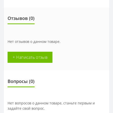
Отзывов (0)
Нет отзывов о данном товаре.
+ Написать отзыв
Вопросы
(0)
Нет вопросов о данном товаре, станьте первым и
задайте свой вопрос.