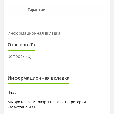
Гарантии
Информационная вкладка
Отзывов (0)
Вопросы
(0)
Информационная вкладка
Test
Мы доставляем товары по всей территории
Казахстана и СНГ