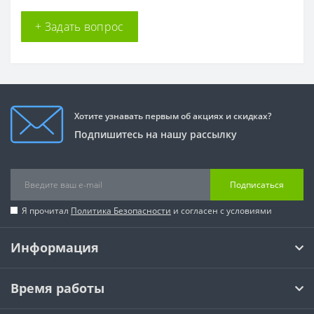
+ Задать вопрос
Хотите узнавать первым об акциях и скидках?
Подпишитесь на нашу рассылку
Подписаться
Я прочитал
Политика Безопасности
и согласен с условиями
Информация
Время работы