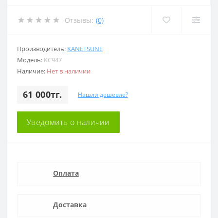
Отзывы:
(0)
Производитель:
KANETSUNE
Модель:
KC947
Наличие:
Нет в наличии
61 000тг.
Нашли дешевле?
Уведомить о наличии
Оплата
Доставка