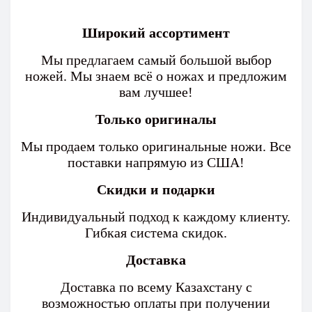
Широкий ассортимент
Мы предлагаем самый большой выбор
ножей. Мы знаем всё о ножах и предложим
вам лучшее!
Только оригиналы
Мы продаем только оригинальные ножи. Все
поставки напрямую из США!
Скидки и подарки
Индивидуальный подход к каждому клиенту.
Гибкая система скидок.
Доставка
Доставка по всему Казахстану с
возможностью оплаты при получении