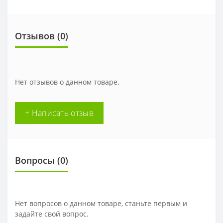
Отзывов (0)
Нет отзывов о данном товаре.
+ Написать отзыв
Вопросы
(0)
Нет вопросов о данном товаре, станьте первым и
задайте свой вопрос.