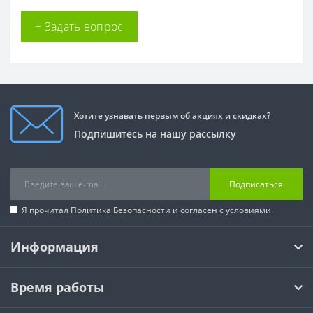
+ Задать вопрос
Хотите узнавать первым об акциях и скидках?
Подпишитесь на нашу рассылку
Подписаться
Я прочитал
Политика Безопасности
и согласен с условиями
Информация
Время работы