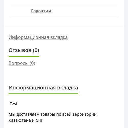
Гарантии
Информационная вкладка
Отзывов (0)
Вопросы
(0)
Информационная вкладка
Test
Мы доставляем товары по всей территории
Казахстана и СНГ