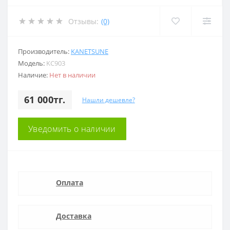
Отзывы:
(0)
Производитель:
KANETSUNE
Модель:
KC903
Наличие:
Нет в наличии
61 000тг.
Нашли дешевле?
Уведомить о наличии
Оплата
Доставка