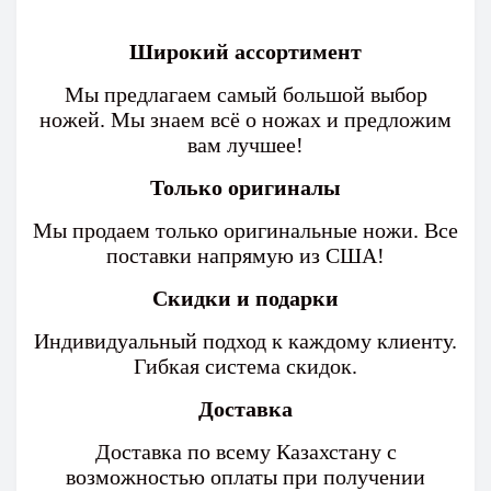
Широкий ассортимент
Мы предлагаем самый большой выбор
ножей. Мы знаем всё о ножах и предложим
вам лучшее!
Только оригиналы
Мы продаем только оригинальные ножи. Все
поставки напрямую из США!
Скидки и подарки
Индивидуальный подход к каждому клиенту.
Гибкая система скидок.
Доставка
Доставка по всему Казахстану с
возможностью оплаты при получении