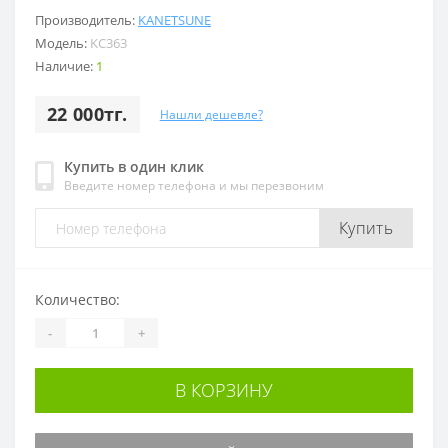
Производитель:
KANETSUNE
Модель:
KC363
Наличие:
1
22 000тг.
Нашли дешевле?
Купить в один клик
Введите номер телефона и мы перезвоним
Купить
Количество:
-
+
В КОРЗИНУ