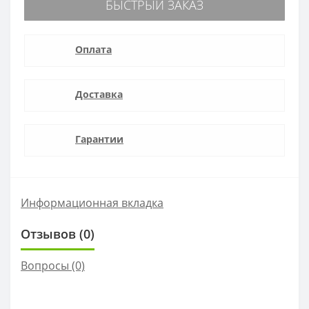
БЫСТРЫЙ ЗАКАЗ
Оплата
Доставка
Гарантии
Информационная вкладка
Отзывов (0)
Вопросы
(0)