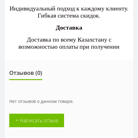
Индивидуальный подход к каждому клиенту.
Гибкая система скидок.
Доставка
Доставка по всему Казахстану с
возможностью оплаты при получении
Отзывов (0)
Нет отзывов о данном товаре.
+ Написать отзыв