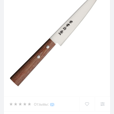
Отзывы:
(0)