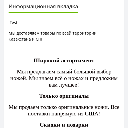
Информационная вкладка
Test
Мы доставляем товары по всей территории
Казахстана и СНГ
Широкий ассортимент
Мы предлагаем самый большой выбор
ножей. Мы знаем всё о ножах и предложим
вам лучшее!
Только оригиналы
Мы продаем только оригинальные ножи. Все
поставки напрямую из США!
Скидки и подарки