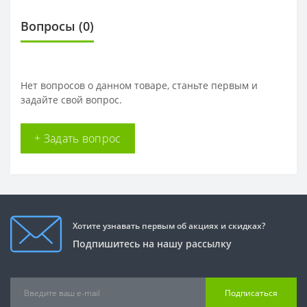
Вопросы
(0)
Нет вопросов о данном товаре, станьте первым и
задайте свой вопрос.
+ Задать вопрос
Хотите узнавать первым об акциях и скидках?
Подпишитесь на нашу рассылку
Подписаться