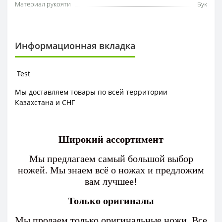
Материал рукояти
Бук
Информационная вкладка
Test
Мы доставляем товары по всей территории
Казахстана и СНГ
Широкий ассортимент
Мы предлагаем самый большой выбор
ножей. Мы знаем всё о ножах и предложим
вам лучшее!
Только оригиналы
Мы продаем только оригинальные ножи. Все