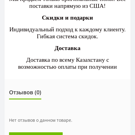
поставки напрямую из США!
Скидки и подарки
Индивидуальный подход к каждому клиенту.
Гибкая система скидок.
Доставка
Доставка по всему Казахстану с
возможностью оплаты при получении
Отзывов (0)
Нет отзывов о данном товаре.