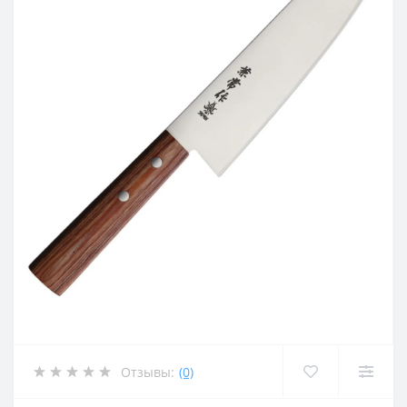
Отзывы:
(0)