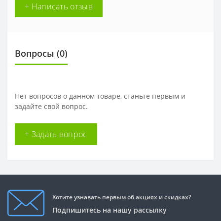
+ Написать отзыв
Вопросы
(0)
Нет вопросов о данном товаре, станьте первым и
задайте свой вопрос.
+ Задать вопрос
Хотите узнавать первым об акциях и скидках?
Подпишитесь на нашу рассылку