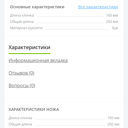
Основные характеристики
Все характеристики
Длина клинка:
165 мм
Общая длина:
292 мм
Материал рукояти:
Бук
Характеристики
Информационная вкладка
Отзывов (0)
Вопросы
(0)
ХАРАКТЕРИСТИКИ НОЖА
Длина клинка
165 мм
Общая длина
292 мм