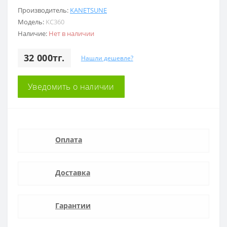
Производитель:
KANETSUNE
Модель:
KC360
Наличие:
Нет в наличии
32 000тг.
Нашли дешевле?
Уведомить о наличии
Оплата
Доставка
Гарантии