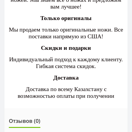
вам лучшее!
Только оригиналы
Мы продаем только оригинальные ножи. Все
поставки напрямую из США!
Скидки и подарки
Индивидуальный подход к каждому клиенту.
Гибкая система скидок.
Доставка
Доставка по всему Казахстану с
возможностью оплаты при получении
Отзывов (0)