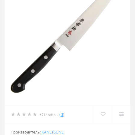
Отзывы:
(0)
Производитель:
KANETSUNE