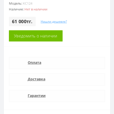
Модель:
KC124
Наличие:
Нет в наличии
61 000тг.
Нашли дешевле?
Уведомить о наличии
Оплата
Доставка
Гарантии