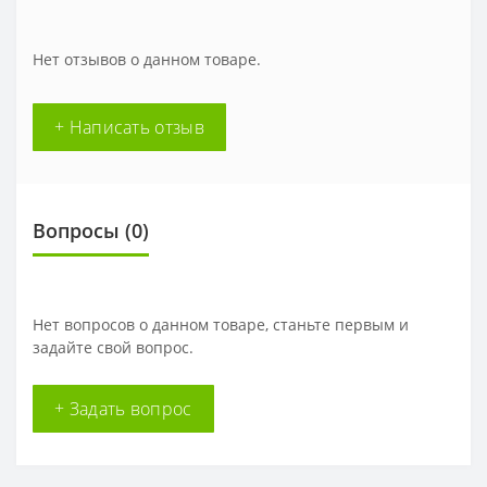
Нет отзывов о данном товаре.
+ Написать отзыв
Вопросы
(0)
Нет вопросов о данном товаре, станьте первым и
задайте свой вопрос.
+ Задать вопрос