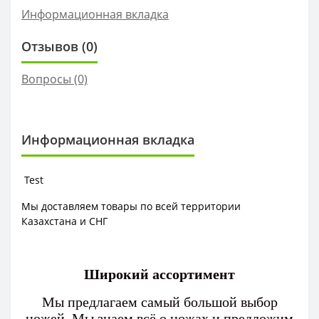
Информационная вкладка
Отзывов (0)
Вопросы
(0)
Информационная вкладка
Test
Мы доставляем товары по всей территории
Казахстана и СНГ
Широкий ассортимент
Мы предлагаем самый большой выбор
ножей. Мы знаем всё о ножах и предложим