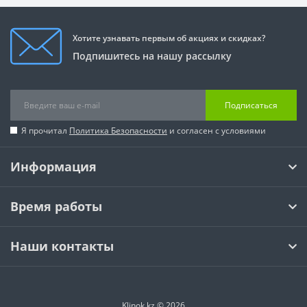
Хотите узнавать первым об акциях и скидках?
Подпишитесь на нашу рассылку
Подписаться
Я прочитал
Политика Безопасности
и согласен с условиями
Информация
Время работы
Наши контакты
Klinok.kz © 2026