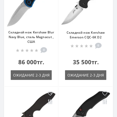
Складной нож Kershaw Blur
Складной нож Kershaw
Navy Blue, сталь Magnacut ,
Emerson CQC-6K D2
США
0
0
86 000тг.
35 500тг.
ОЖИДАНИЕ 2-3 ДНЯ
ОЖИДАНИЕ 2-3 ДНЯ