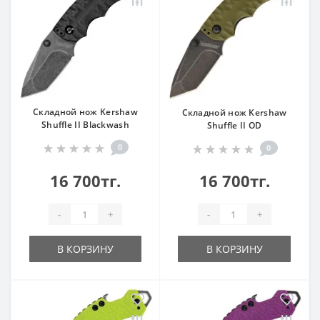
Складной нож Kershaw
Складной нож Kershaw
Shuffle II Blackwash
Shuffle II OD
0
0
16 700тг.
16 700тг.
-
+
-
+
В КОРЗИНУ
В КОРЗИНУ