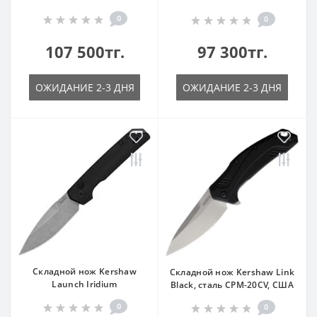
0
0
107 500тг.
97 300тг.
ОЖИДАНИЕ 2-3 ДНЯ
ОЖИДАНИЕ 2-3 ДНЯ
Складной нож Kershaw
Складной нож Kershaw Link
Launch Iridium
Black, сталь CPM-20CV, США
0
0