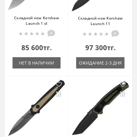
Складной нож Kershaw
Складной нож Kershaw
Launch 1 ol
Launch 11
0
0
85 600тг.
97 300тг.
НЕТ В НАЛИЧИИ
ОЖИДАНИЕ 2-3 ДНЯ