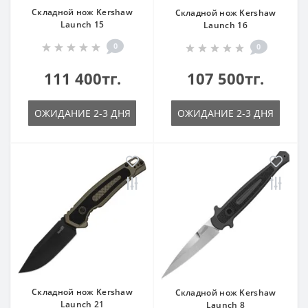
Складной нож Kershaw
Складной нож Kershaw
Launch 15
Launch 16
0
0
111 400тг.
107 500тг.
ОЖИДАНИЕ 2-3 ДНЯ
ОЖИДАНИЕ 2-3 ДНЯ
Складной нож Kershaw
Складной нож Kershaw
Launch 21
Launch 8