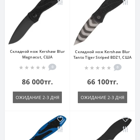
Складной нож Kershaw Blur
Складной нож Kershaw Blur
Magnacut, США
Tanto Tiger Striped BDZ1, США
0
0
86 000тг.
66 100тг.
ОЖИДАНИЕ 2-3 ДНЯ
ОЖИДАНИЕ 2-3 ДНЯ