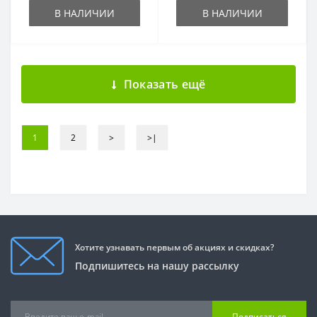
В НАЛИЧИИ
В НАЛИЧИИ
Показать ещё
1
2
>
>|
Хотите узнавать первым об акциях и скидках?
Подпишитесь на нашу рассылку
Подписаться