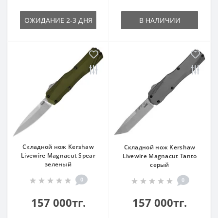
ОЖИДАНИЕ 2-3 ДНЯ
В НАЛИЧИИ
Складной нож Kershaw
Складной нож Kershaw
Livewire Magnacut Spear
Livewire Magnacut Tanto
зеленый
серый
0
0
157 000тг.
157 000тг.