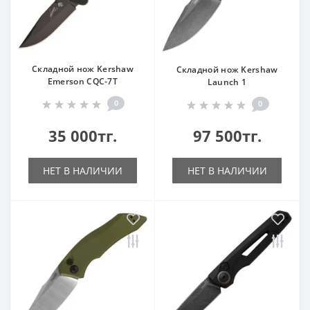
Складной нож Kershaw
Складной нож Kershaw
Emerson CQC-7T
Launch 1
0
0
35 000тг.
97 500тг.
НЕТ В НАЛИЧИИ
НЕТ В НАЛИЧИИ