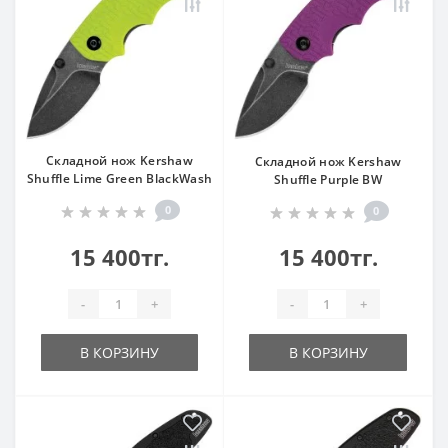
Складной нож Kershaw
Складной нож Kershaw
Shuffle Lime Green BlackWash
Shuffle Purple BW
0
0
15 400тг.
15 400тг.
-
+
-
+
В КОРЗИНУ
В КОРЗИНУ