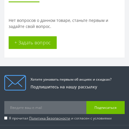
Нет вопросов о данном товаре, станьте первым и
задайте свой вопрос.
+ Задать вопрос
Хотите узнавать первым об акциях и скидках?
Подпишитесь на нашу рассылку
Подписаться
Я прочитал
Политика Безопасности
и согласен с условиями