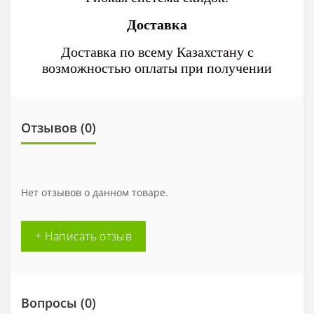
Доставка
Доставка по всему Казахстану с
возможностью оплаты при получении
Отзывов (0)
Нет отзывов о данном товаре.
+ Написать отзыв
Вопросы
(0)