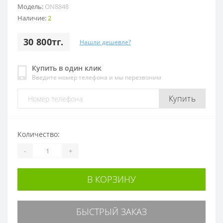
Модель:
ON8848
Наличие:
2
30 800тг.
Нашли дешевле?
Купить в один клик
Введите номер телефона и мы перезвоним
Купить
Количество:
-
+
В КОРЗИНУ
БЫСТРЫЙ ЗАКАЗ