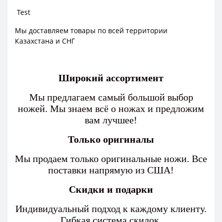
Test
Мы доставляем товары по всей территории
Казахстана и СНГ
Широкий ассортимент
Мы предлагаем самый большой выбор
ножей. Мы знаем всё о ножах и предложим
вам лучшее!
Только оригиналы
Мы продаем только оригинальные ножи. Все
поставки напрямую из США!
Скидки и подарки
Индивидуальный подход к каждому клиенту.
Гибкая система скидок.