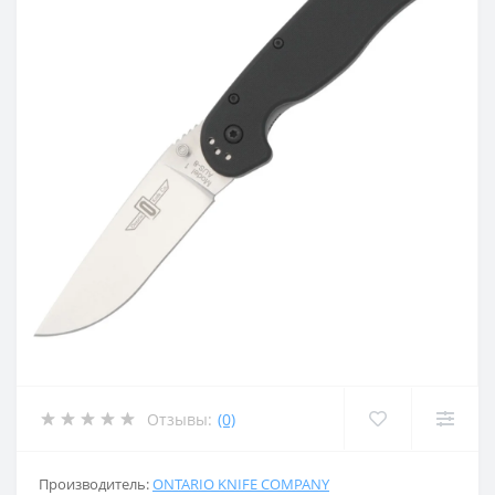
Отзывы:
(0)
Производитель:
ONTARIO KNIFE COMPANY