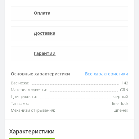
Оплата
Доставка
Гарантии
Основные характеристики
Все характеристики
Вес ножа:
142
Материал рукояти:
GRN
Цвет рукояти:
черный
Тип замка:
liner lock
Механизм открывания:
шпенек
Характеристики