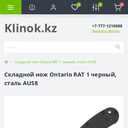
0
0
0
Klinok.kz
+7-777-1210088
Заказать звонок
Складной нож Ontario RAT 1 черный, сталь AUS8
Складной нож Ontario RAT 1 черный,
сталь AUS8