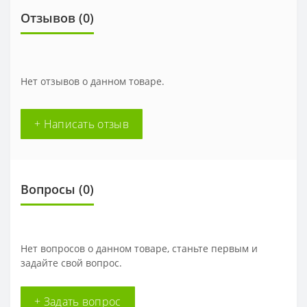
Отзывов (0)
Нет отзывов о данном товаре.
+ Написать отзыв
Вопросы
(0)
Нет вопросов о данном товаре, станьте первым и
задайте свой вопрос.
+ Задать вопрос