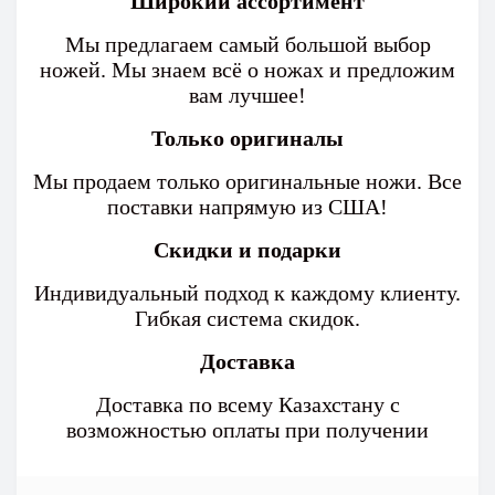
Широкий ассортимент
Мы предлагаем самый большой выбор
ножей. Мы знаем всё о ножах и предложим
вам лучшее!
Только оригиналы
Мы продаем только оригинальные ножи. Все
поставки напрямую из США!
Скидки и подарки
Индивидуальный подход к каждому клиенту.
Гибкая система скидок.
Доставка
Доставка по всему Казахстану с
возможностью оплаты при получении