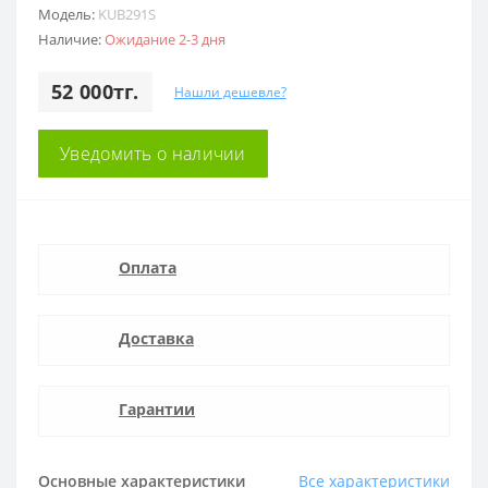
Модель:
KUB291S
Наличие:
Ожидание 2-3 дня
52 000тг.
Нашли дешевле?
Уведомить о наличии
Оплата
Доставка
Гарантии
Основные характеристики
Все характеристики