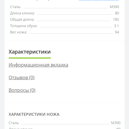
Сталь:
M390
Длина клинка:
80
Общая длина:
185
Толщина обуха:
3.1
Вес ножа:
94
Характеристики
Информационная вкладка
Отзывов (0)
Вопросы
(0)
ХАРАКТЕРИСТИКИ НОЖА
Сталь
M390