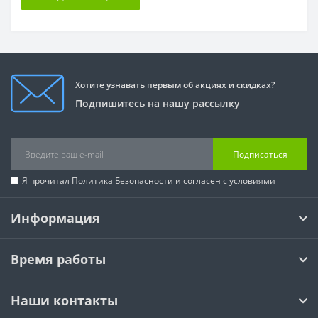
Хотите узнавать первым об акциях и скидках?
Подпишитесь на нашу рассылку
Подписаться
Я прочитал
Политика Безопасности
и согласен с условиями
Информация
Время работы
Наши контакты