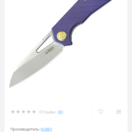
Отзывы:
(0)
Производитель:
KUBEY