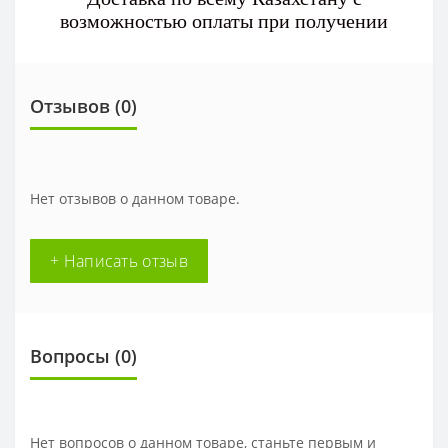
возможностью оплаты при получении
Отзывов (0)
Нет отзывов о данном товаре.
+ Написать отзыв
Вопросы
(0)
Нет вопросов о данном товаре, станьте первым и