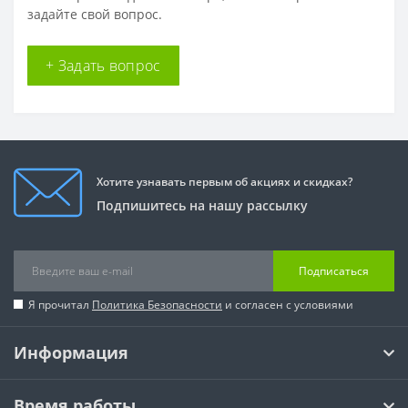
задайте свой вопрос.
+ Задать вопрос
Хотите узнавать первым об акциях и скидках?
Подпишитесь на нашу рассылку
Подписаться
Я прочитал
Политика Безопасности
и согласен с условиями
Информация
Время работы