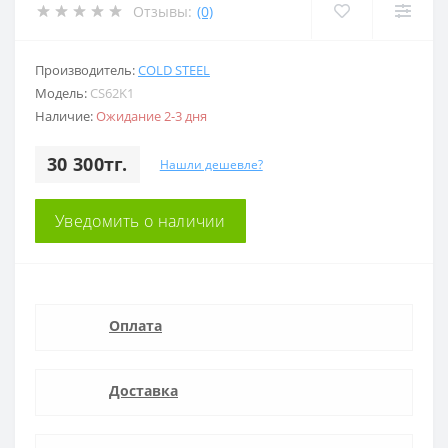
Отзывы:
(0)
Производитель:
COLD STEEL
Модель:
CS62K1
Наличие:
Ожидание 2-3 дня
30 300тг.
Нашли дешевле?
Уведомить о наличии
Оплата
Доставка