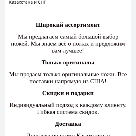
Казахстана и СНГ
Широкий ассортимент
Мы предлагаем самый большой выбор
ножей. Мы знаем всё о ножах и предложим
вам лучшее!
Только оригиналы
Мы продаем только оригинальные ножи. Все
поставки напрямую из США!
Скидки и подарки
Индивидуальный подход к каждому клиенту.
Гибкая система скидок.
Доставка
Доставка по всему Казахстану с