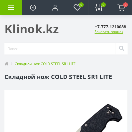
0
0
0
Klinok.kz
+7-777-1210088
Заказать звонок
Складной нож COLD STEEL SR1 LITE
Складной нож COLD STEEL SR1 LITE