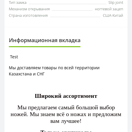
Тип замка
Slip joint
Механизм открывания
ногтевой зацеп
Страна изготовления
США-Китай
Информационная вкладка
Test
Мы доставляем товары по всей территории
Казахстана и СНГ
Широкий ассортимент
Мы предлагаем самый большой выбор
ножей. Мы знаем всё о ножах и предложим
вам лучшее!