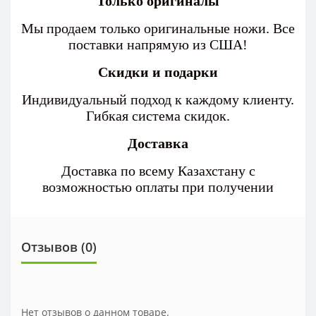
Только оригиналы
Мы продаем только оригинальные ножи. Все
поставки напрямую из США!
Скидки и подарки
Индивидуальный подход к каждому клиенту.
Гибкая система скидок.
Доставка
Доставка по всему Казахстану с
возможностью оплаты при получении
Отзывов (0)
Нет отзывов о данном товаре.