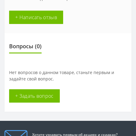
+ Написать отзыв
Вопросы
(0)
Нет вопросов о данном товаре, станьте первым и
задайте свой вопрос.
+ Задать вопрос
Хотите узнавать первым об акциях и скидках?