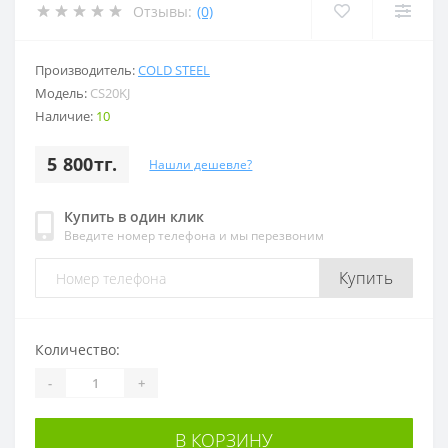
Отзывы:
(0)
Производитель:
COLD STEEL
Модель:
CS20KJ
Наличие:
10
5 800тг.
Нашли дешевле?
Купить в один клик
Введите номер телефона и мы перезвоним
Купить
Количество:
-
+
В КОРЗИНУ