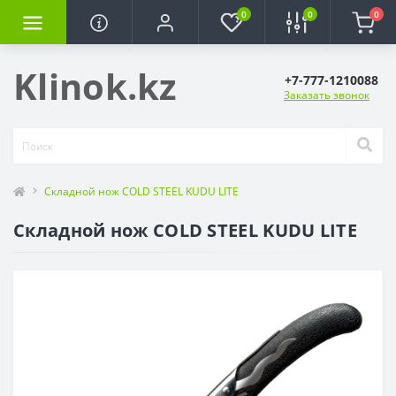
0
0
0
Klinok.kz
+7-777-1210088
Заказать звонок
Складной нож COLD STEEL KUDU LITE
Складной нож COLD STEEL KUDU LITE