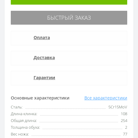
БЫСТРЫЙ ЗАКАЗ
Оплата
Доставка
Гарантии
Основные характеристики
Все характеристики
Сталь:
5Cr15MoV
Длина клинка:
108
Общая длина:
254
Толщина обуха:
2
Вес ножа:
77