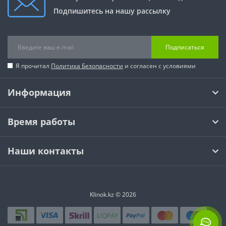
Подпишитесь на нашу рассылку
Подписаться
Я прочитал
Политика Безопасности
и согласен с условиями
Информация
Время работы
Наши контакты
Klinok.kz © 2026