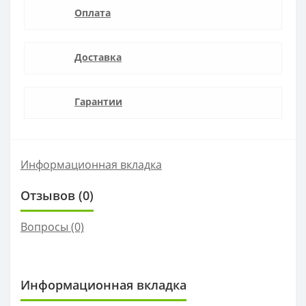
Оплата
Доставка
Гарантии
Информационная вкладка
Отзывов (0)
Вопросы
(0)
Информационная вкладка