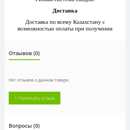
Доставка
Доставка по всему Казахстану с
возможностью оплаты при получении
Отзывов (0)
Нет отзывов о данном товаре.
+ Написать отзыв
Вопросы
(0)