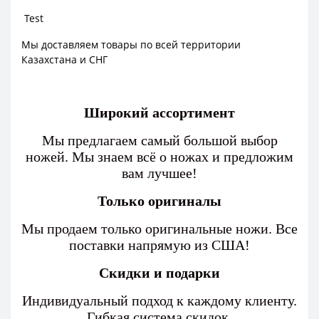
Test
Мы доставляем товары по всей территории
Казахстана и СНГ
Широкий ассортимент
Мы предлагаем самый большой выбор
ножей. Мы знаем всё о ножах и предложим
вам лучшее!
Только оригиналы
Мы продаем только оригинальные ножи. Все
поставки напрямую из США!
Скидки и подарки
Индивидуальный подход к каждому клиенту.
Гибкая система скидок.