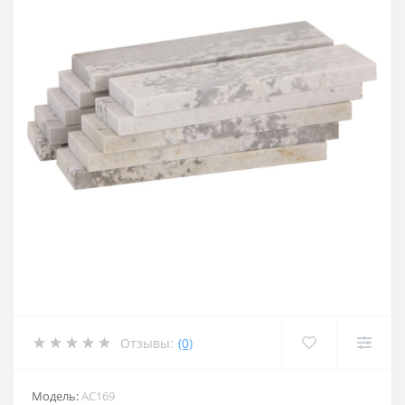
Отзывы:
(0)
Модель:
AC169