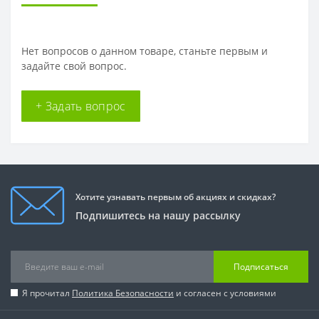
Нет вопросов о данном товаре, станьте первым и
задайте свой вопрос.
+ Задать вопрос
Хотите узнавать первым об акциях и скидках?
Подпишитесь на нашу рассылку
Подписаться
Я прочитал
Политика Безопасности
и согласен с условиями