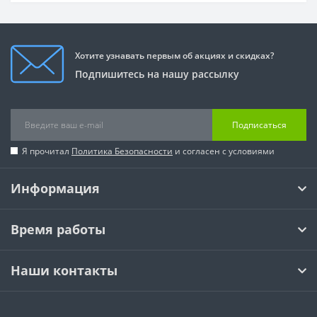
Хотите узнавать первым об акциях и скидках?
Подпишитесь на нашу рассылку
Подписаться
Я прочитал
Политика Безопасности
и согласен с условиями
Информация
Время работы
Наши контакты