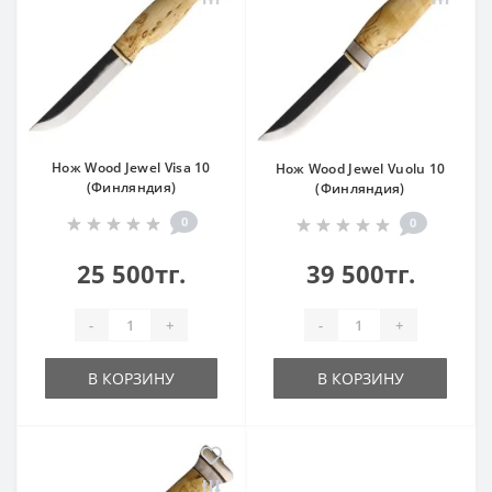
Нож Wood Jewel Visa 10
Нож Wood Jewel Vuolu 10
(Финляндия)
(Финляндия)
0
0
25 500тг.
39 500тг.
-
+
-
+
В КОРЗИНУ
В КОРЗИНУ